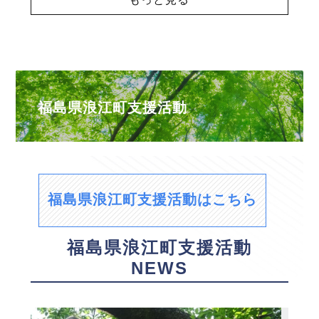
福島県浪江町支援活動
福島県浪江町支援活動はこちら
福島県浪江町支援活動
NEWS