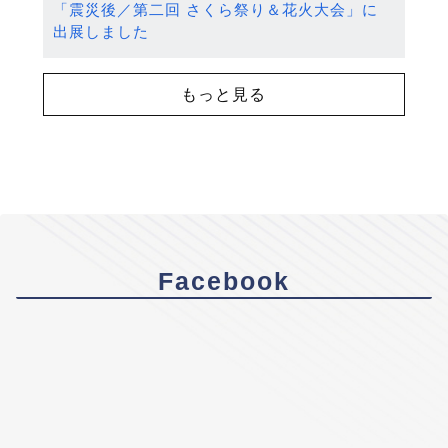
「震災後／第二回 さくら祭り＆花火大会」に
出展しました
もっと見る
Facebook