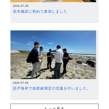
2026.07.08
岩木健診に初めて参加しました
2026.07.08
請戸海岸で放射線測定の支援を行いました。
もっと見る