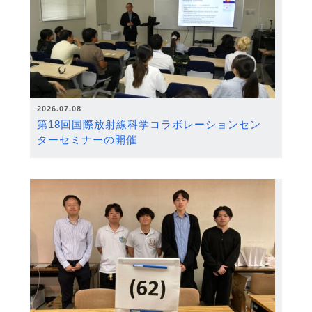
2026.07.08
第18回国際放射線科学コラボレーションセン
ターセミナーの開催