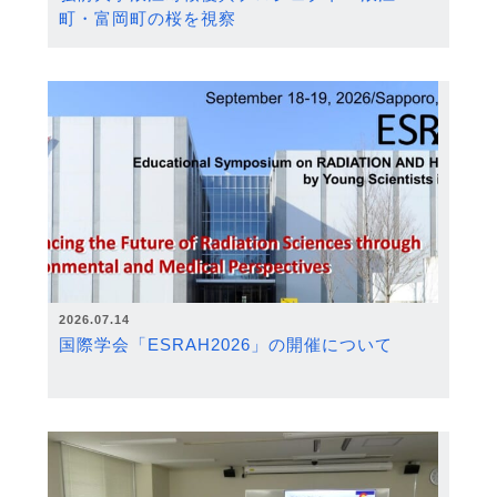
町・富岡町の桜を視察
2026.07.14
国際学会「ESRAH2026」の開催について