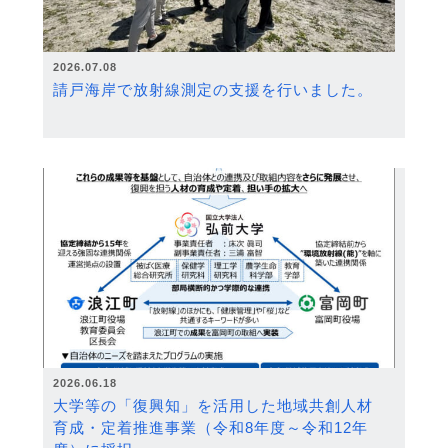
2026.07.08
請戸海岸で放射線測定の支援を行いました。
2026.06.18
大学等の「復興知」を活用した地域共創人材
育成・定着推進事業（令和8年度～令和12年