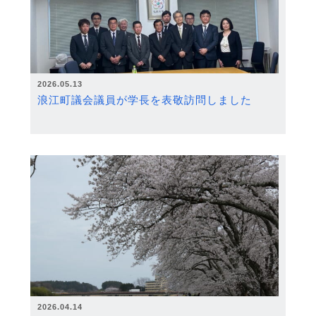
2026.05.13
浪江町議会議員が学長を表敬訪問しました
2026.04.14