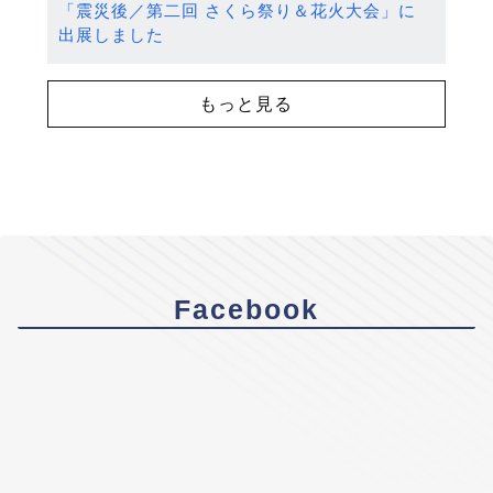
「震災後／第二回 さくら祭り＆花火大会」に
出展しました
もっと見る
Facebook