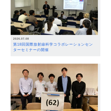
2026.07.08
第18回国際放射線科学コラボレーションセン
ターセミナーの開催