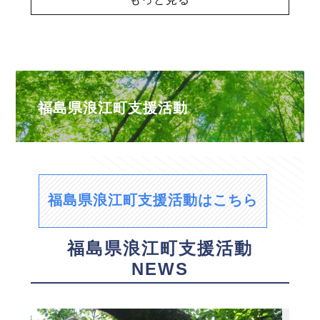
福島県浪江町支援活動
福島県浪江町支援活動はこちら
福島県浪江町支援活動
NEWS