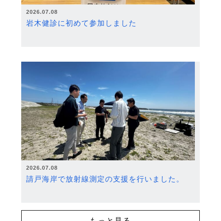
2026.07.08
岩木健診に初めて参加しました
2026.07.08
請戸海岸で放射線測定の支援を行いました。
もっと見る