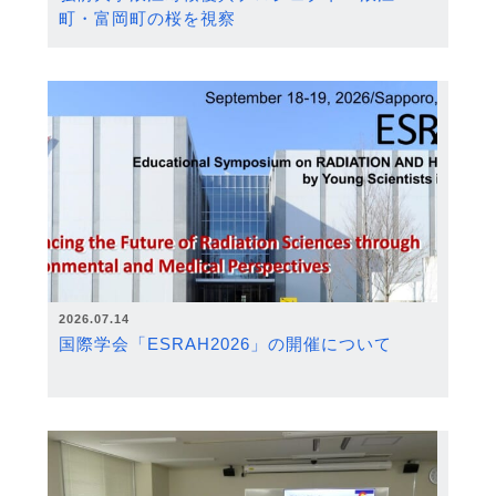
町・富岡町の桜を視察
2026.07.14
国際学会「ESRAH2026」の開催について