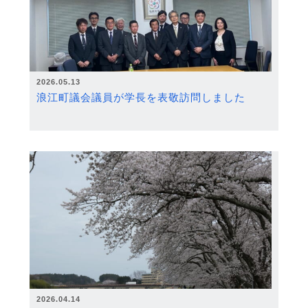
2026.05.13
浪江町議会議員が学長を表敬訪問しました
2026.04.14