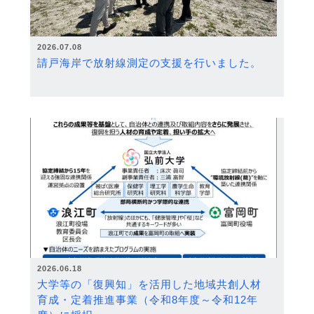
2026.07.08
請戸海岸で放射線測定の支援を行いました。
2026.06.18
大学等の「復興知」を活用した地域共創人材
育成・定着推進事業（令和8年度～令和12年