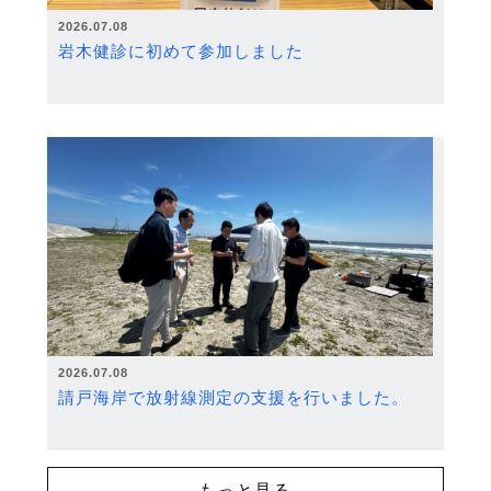
2026.07.08
岩木健診に初めて参加しました
2026.07.08
請戸海岸で放射線測定の支援を行いました。
もっと見る