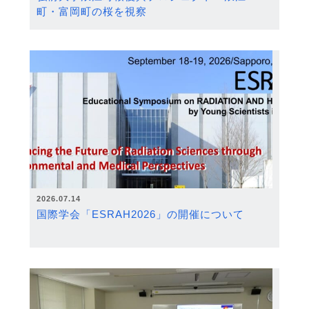
町・富岡町の桜を視察
2026.07.14
国際学会「ESRAH2026」の開催について