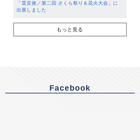
「震災後／第二回 さくら祭り＆花火大会」に
出展しました
もっと見る
Facebook