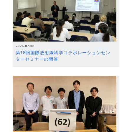
2026.07.08
第18回国際放射線科学コラボレーションセン
ターセミナーの開催