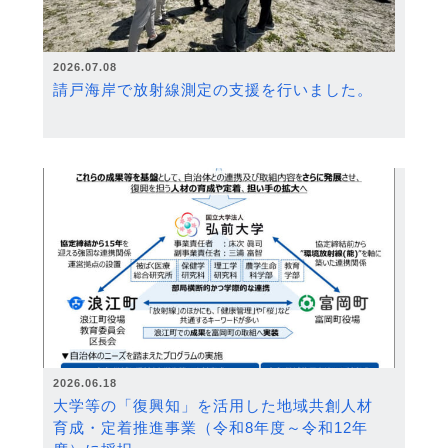
2026.07.08
請戸海岸で放射線測定の支援を行いました。
2026.06.18
大学等の「復興知」を活用した地域共創人材
育成・定着推進事業（令和8年度～令和12年