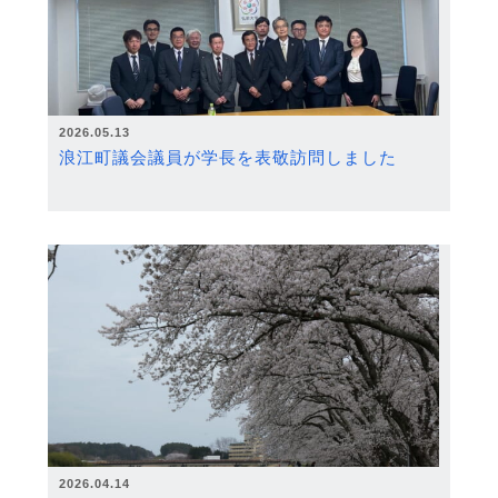
2026.05.13
浪江町議会議員が学長を表敬訪問しました
2026.04.14