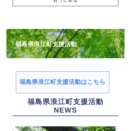
福島県浪江町支援活動
福島県浪江町支援活動はこちら
福島県浪江町支援活動
NEWS