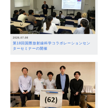
2026.07.08
第18回国際放射線科学コラボレーションセン
ターセミナーの開催