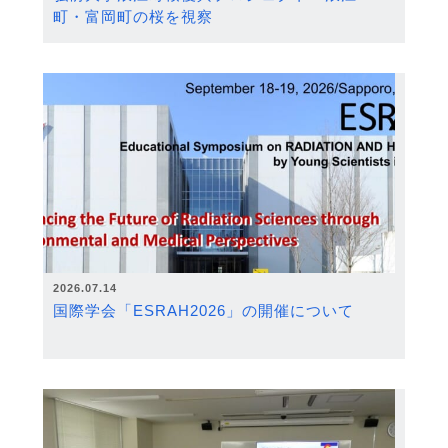
町・富岡町の桜を視察
2026.07.14
国際学会「ESRAH2026」の開催について