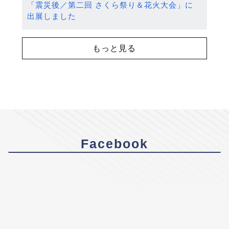
「震災後／第二回 さくら祭り＆花火大会」に
出展しました
もっと見る
Facebook