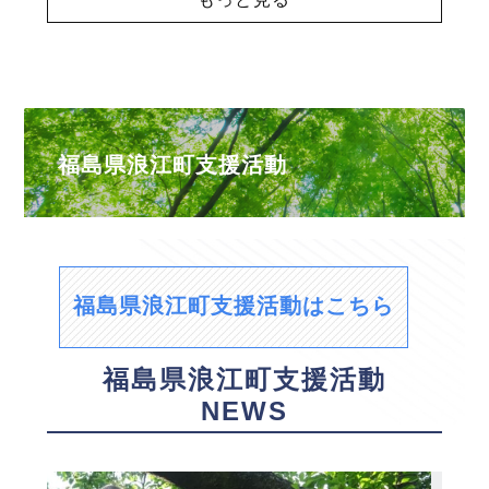
福島県浪江町支援活動
福島県浪江町支援活動はこちら
福島県浪江町支援活動
NEWS