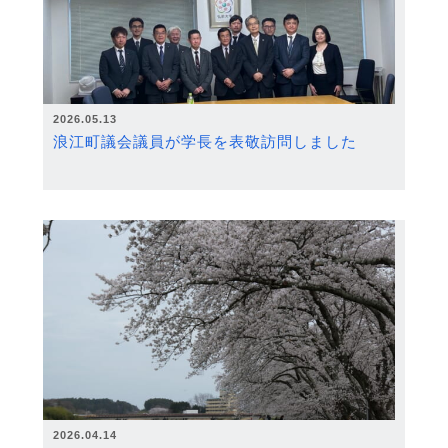
2026.05.13
浪江町議会議員が学長を表敬訪問しました
2026.04.14