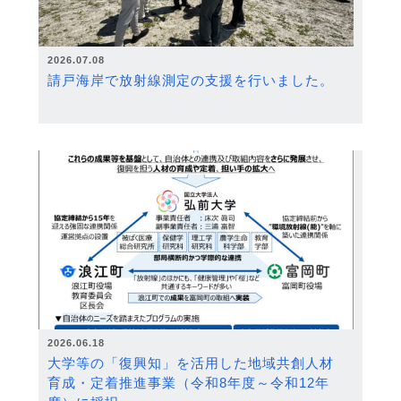
2026.07.08
請戸海岸で放射線測定の支援を行いました。
2026.06.18
大学等の「復興知」を活用した地域共創人材
育成・定着推進事業（令和8年度～令和12年