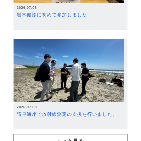
2026.07.08
岩木健診に初めて参加しました
2026.07.08
請戸海岸で放射線測定の支援を行いました。
もっと見る