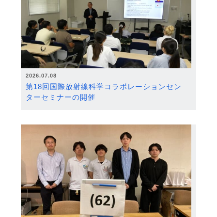
2026.07.08
第18回国際放射線科学コラボレーションセン
ターセミナーの開催