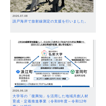
2026.07.08
請戸海岸で放射線測定の支援を行いました。
2026.06.18
大学等の「復興知」を活用した地域共創人材
育成・定着推進事業（令和8年度～令和12年