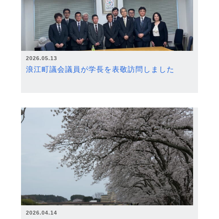
2026.05.13
浪江町議会議員が学長を表敬訪問しました
2026.04.14