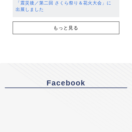
「震災後／第二回 さくら祭り＆花火大会」に
出展しました
もっと見る
Facebook