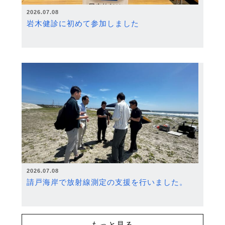
2026.07.08
岩木健診に初めて参加しました
2026.07.08
請戸海岸で放射線測定の支援を行いました。
もっと見る