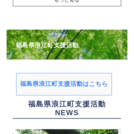
福島県浪江町支援活動
福島県浪江町支援活動はこちら
福島県浪江町支援活動
NEWS