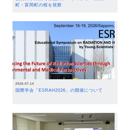
町・富岡町の桜を視察
2026.07.14
国際学会「ESRAH2026」の開催について