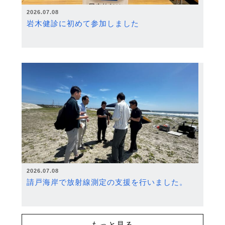
2026.07.08
岩木健診に初めて参加しました
2026.07.08
請戸海岸で放射線測定の支援を行いました。
もっと見る