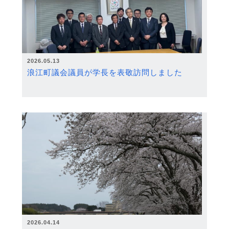
2026.05.13
浪江町議会議員が学長を表敬訪問しました
2026.04.14