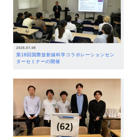
2026.07.08
第18回国際放射線科学コラボレーションセン
ターセミナーの開催