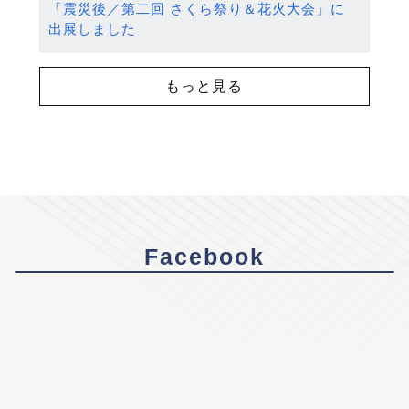
「震災後／第二回 さくら祭り＆花火大会」に
出展しました
もっと見る
Facebook