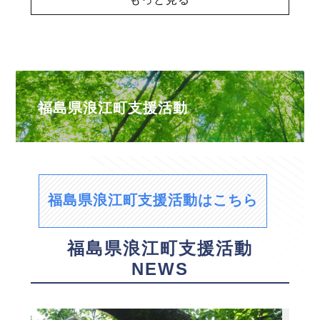
福島県浪江町支援活動
福島県浪江町支援活動はこちら
福島県浪江町支援活動
NEWS