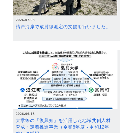
2026.07.08
請戸海岸で放射線測定の支援を行いました。
2026.06.18
大学等の「復興知」を活用した地域共創人材
育成・定着推進事業（令和8年度～令和12年