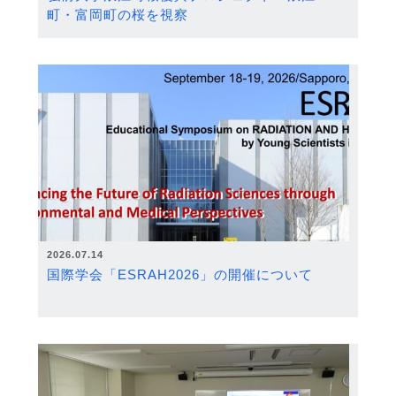
町・富岡町の桜を視察
2026.07.14
国際学会「ESRAH2026」の開催について