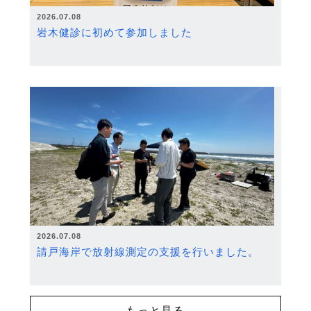
2026.07.08
岩木健診に初めて参加しました
2026.07.08
請戸海岸で放射線測定の支援を行いました。
もっと見る