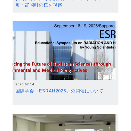
町・富岡町の桜を視察
2026.07.14
国際学会「ESRAH2026」の開催について