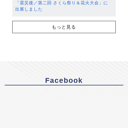
「震災後／第二回 さくら祭り＆花火大会」に
出展しました
もっと見る
Facebook