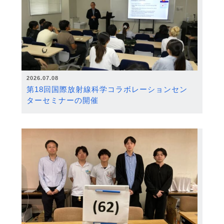
2026.07.08
第18回国際放射線科学コラボレーションセン
ターセミナーの開催