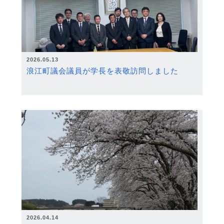
2026.05.13
浪江町議会議員が学長を表敬訪問しました
2026.04.14