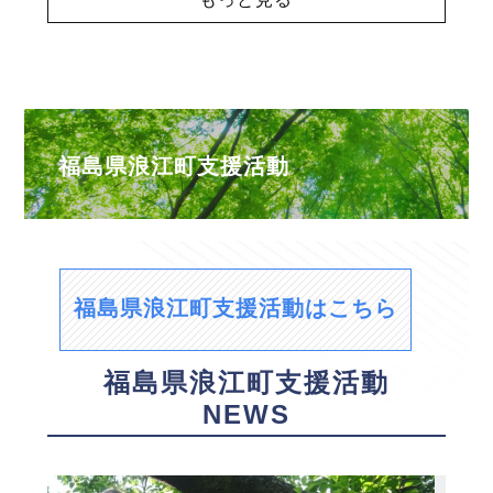
福島県浪江町支援活動
福島県浪江町支援活動はこちら
福島県浪江町支援活動
NEWS