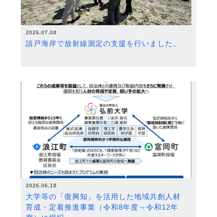
2026.07.08
請戸海岸で放射線測定の支援を行いました。
2026.06.18
大学等の「復興知」を活用した地域共創人材
育成・定着推進事業（令和8年度～令和12年