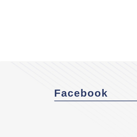
Facebook