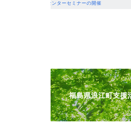
ンセンターセミナーの開催
福島県浪江町支援