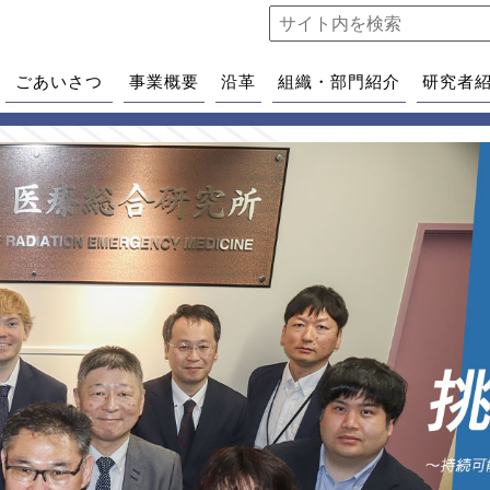
ごあいさつ
事業概要
沿革
組織・部門紹介
研究者