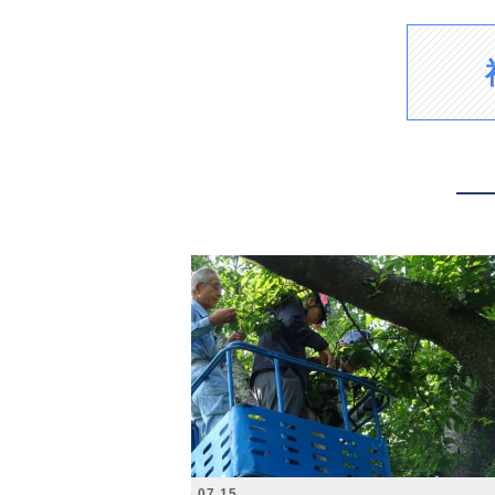
2026.07.15