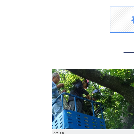
2026.07.15