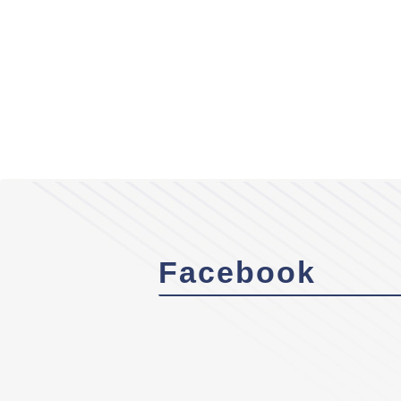
Facebook