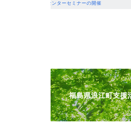
ンセンターセミナーの開催
福島県浪江町支援