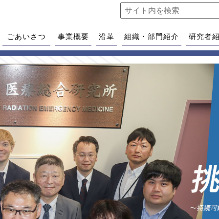
ごあいさつ
事業概要
沿革
組織・部門紹介
研究者