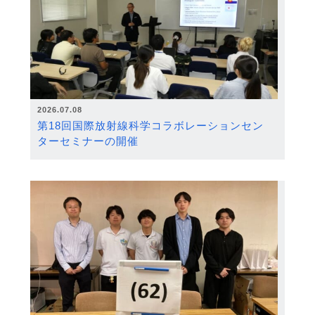
2026.07.08
第18回国際放射線科学コラボレーションセン
ターセミナーの開催