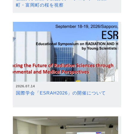
町・富岡町の桜を視察
2026.07.14
国際学会「ESRAH2026」の開催について