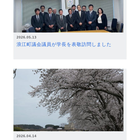
2026.05.13
浪江町議会議員が学長を表敬訪問しました
2026.04.14