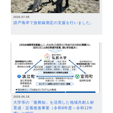
2026.07.08
請戸海岸で放射線測定の支援を行いました。
2026.06.18
大学等の「復興知」を活用した地域共創人材
育成・定着推進事業（令和8年度～令和12年