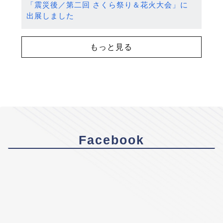
「震災後／第二回 さくら祭り＆花火大会」に
出展しました
もっと見る
Facebook