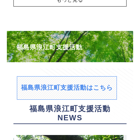
福島県浪江町支援活動
福島県浪江町支援活動はこちら
福島県浪江町支援活動
NEWS