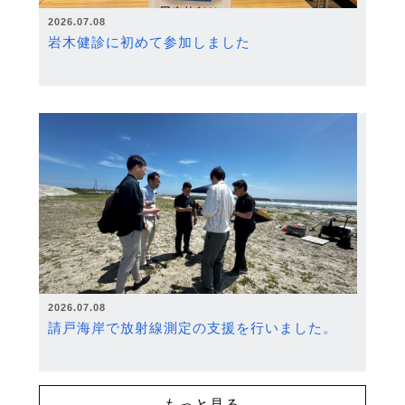
2026.07.08
岩木健診に初めて参加しました
2026.07.08
請戸海岸で放射線測定の支援を行いました。
もっと見る