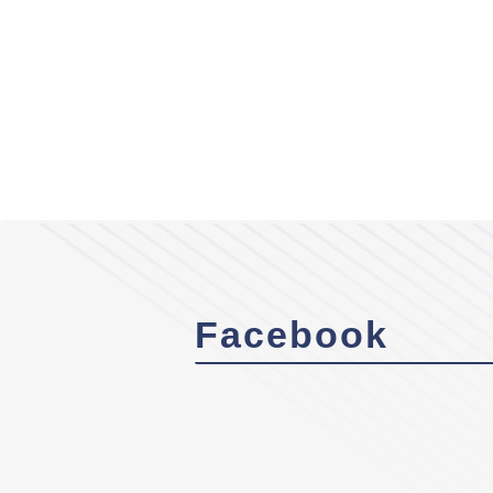
Facebook