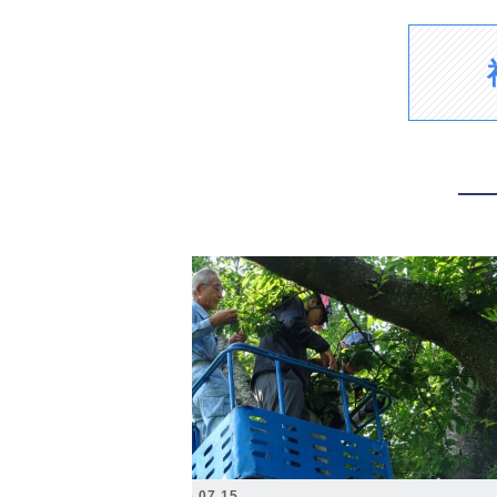
2026.07.15