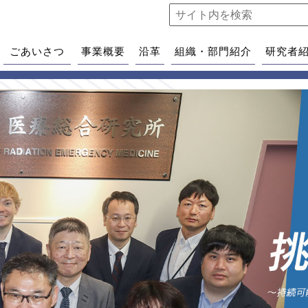
ごあいさつ
事業概要
沿革
組織・部門紹介
研究者