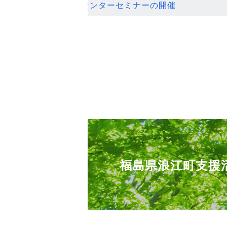
ンセンターセミナーの開催
福島県浪江町支援