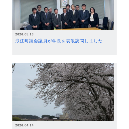
2026.05.13
浪江町議会議員が学長を表敬訪問しました
2026.04.14