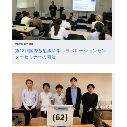
2026.07.08
第18回国際放射線科学コラボレーションセン
ターセミナーの開催