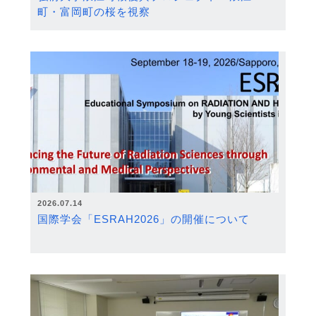
町・富岡町の桜を視察
2026.07.14
国際学会「ESRAH2026」の開催について