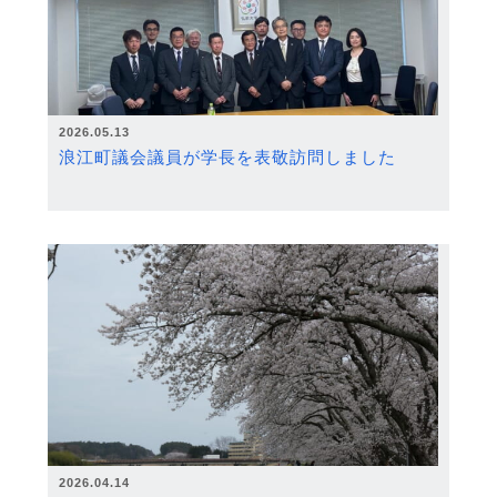
2026.05.13
浪江町議会議員が学長を表敬訪問しました
2026.04.14