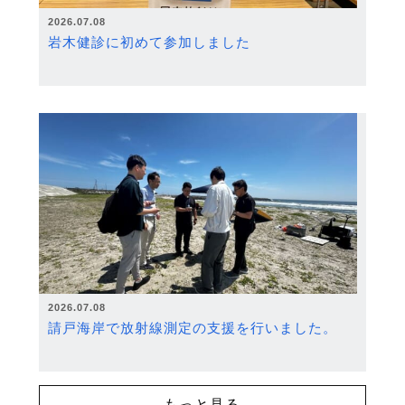
2026.07.08
岩木健診に初めて参加しました
2026.07.08
請戸海岸で放射線測定の支援を行いました。
もっと見る