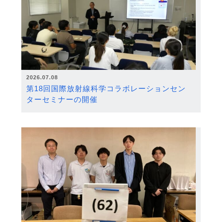
2026.07.08
第18回国際放射線科学コラボレーションセン
ターセミナーの開催