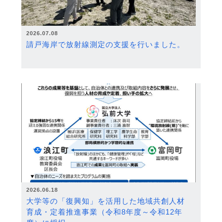
2026.07.08
請戸海岸で放射線測定の支援を行いました。
2026.06.18
大学等の「復興知」を活用した地域共創人材
育成・定着推進事業（令和8年度～令和12年