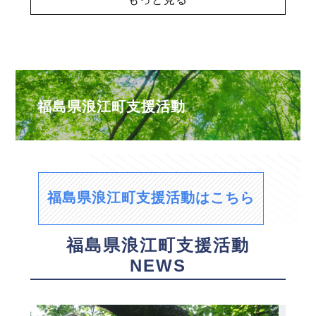
福島県浪江町支援活動
福島県浪江町支援活動はこちら
福島県浪江町支援活動
NEWS