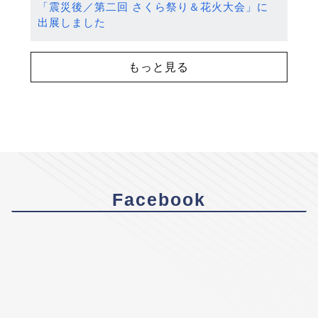
「震災後／第二回 さくら祭り＆花火大会」に
出展しました
もっと見る
Facebook