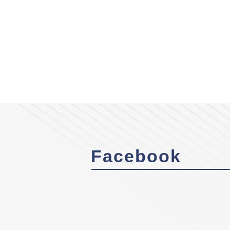
Facebook