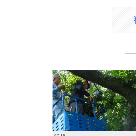
2026.07.15