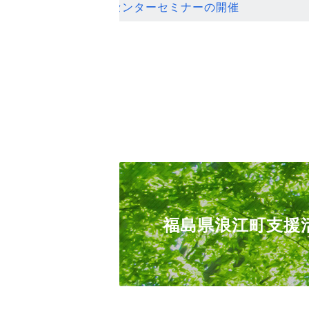
ンセンターセミナーの開催
福島県浪江町支援