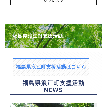
福島県浪江町支援活動
福島県浪江町支援活動はこちら
福島県浪江町支援活動
NEWS