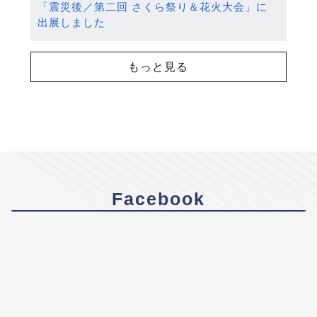
「震災後／第二回 さくら祭り＆花火大会」に
出展しました
もっと見る
Facebook