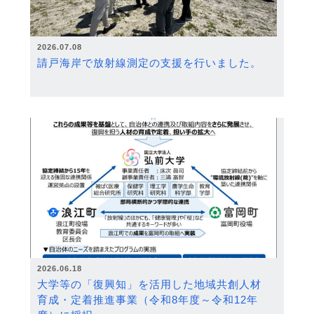
2026.07.08
請戸海岸で放射線測定の支援を行いました。
2026.06.18
大学等の「復興知」を活用した地域共創人材
育成・定着推進事業（令和8年度～令和12年