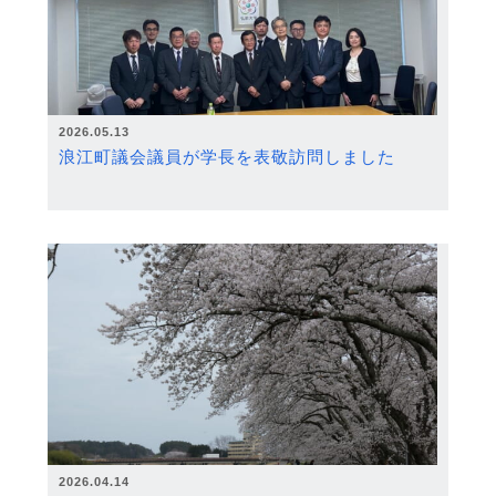
2026.05.13
浪江町議会議員が学長を表敬訪問しました
2026.04.14