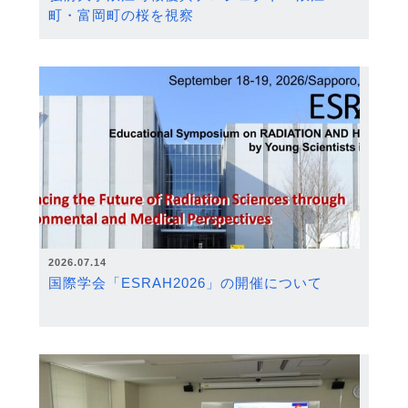
町・富岡町の桜を視察
2026.07.14
国際学会「ESRAH2026」の開催について