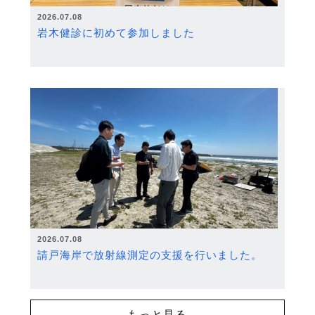
2026.07.08
岩木健診に初めて参加しました
2026.07.08
請戸海岸で放射線測定の支援を行いました。
もっと見る