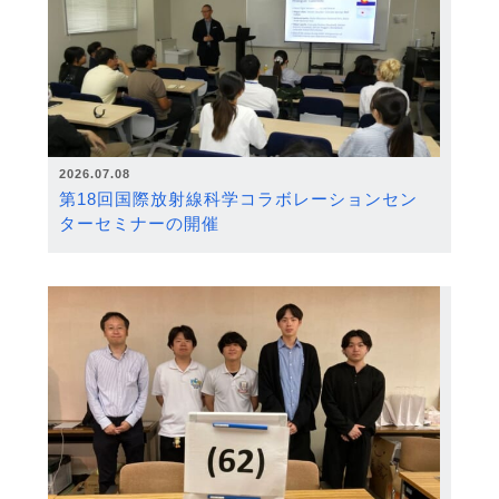
2026.07.08
第18回国際放射線科学コラボレーションセン
ターセミナーの開催