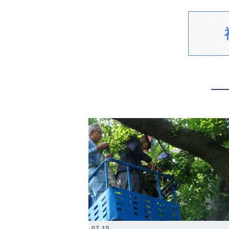
2026.07.15