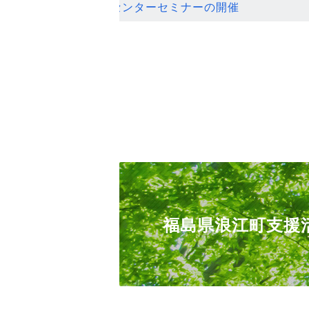
ンセンターセミナーの開催
福島県浪江町支援