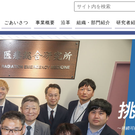
ごあいさつ
事業概要
沿革
組織・部門紹介
研究者