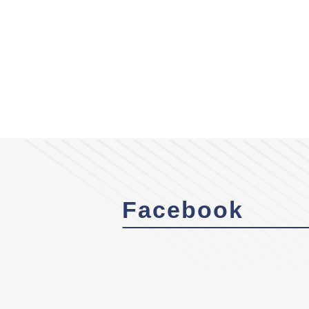
Facebook