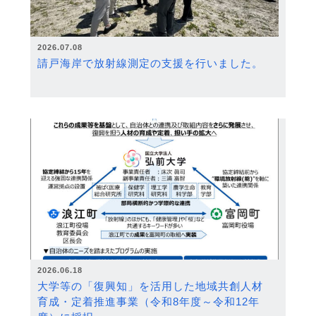
2026.07.08
請戸海岸で放射線測定の支援を行いました。
2026.06.18
大学等の「復興知」を活用した地域共創人材
育成・定着推進事業（令和8年度～令和12年