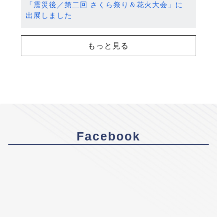
「震災後／第二回 さくら祭り＆花火大会」に
出展しました
もっと見る
Facebook