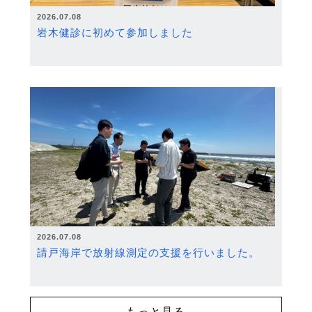
2026.07.08
岩木健診に初めて参加しました
2026.07.08
請戸海岸で放射線測定の支援を行いました。
もっと見る