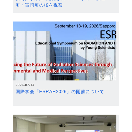
町・富岡町の桜を視察
2026.07.14
国際学会「ESRAH2026」の開催について