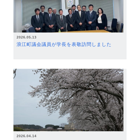
2026.05.13
浪江町議会議員が学長を表敬訪問しました
2026.04.14