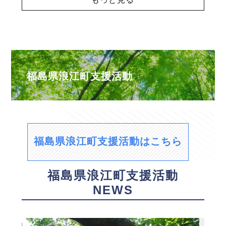
福島県浪江町支援活動
福島県浪江町支援活動はこちら
福島県浪江町支援活動
NEWS