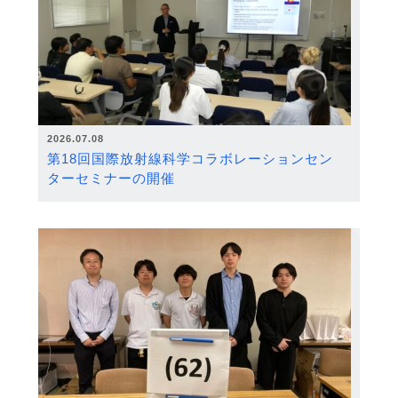
2026.07.08
第18回国際放射線科学コラボレーションセン
ターセミナーの開催