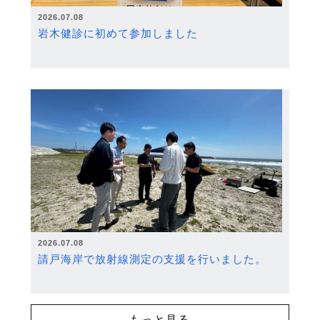
2026.07.08
岩木健診に初めて参加しました
2026.07.08
請戸海岸で放射線測定の支援を行いました。
もっと見る