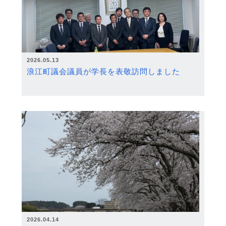
2026.05.13
浪江町議会議員が学長を表敬訪問しました
2026.04.14