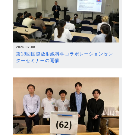
2026.07.08
第18回国際放射線科学コラボレーションセン
ターセミナーの開催