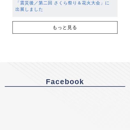
「震災後／第二回 さくら祭り＆花火大会」に
出展しました
もっと見る
Facebook