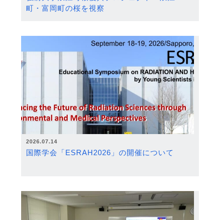
町・富岡町の桜を視察
2026.07.14
国際学会「ESRAH2026」の開催について