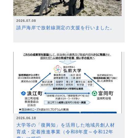
2026.07.08
請戸海岸で放射線測定の支援を行いました。
2026.06.18
大学等の「復興知」を活用した地域共創人材
育成・定着推進事業（令和8年度～令和12年