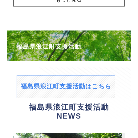
福島県浪江町支援活動
福島県浪江町支援活動はこちら
福島県浪江町支援活動
NEWS