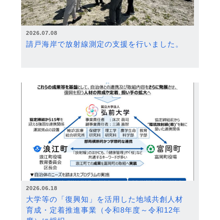
2026.07.08
請戸海岸で放射線測定の支援を行いました。
2026.06.18
大学等の「復興知」を活用した地域共創人材
育成・定着推進事業（令和8年度～令和12年