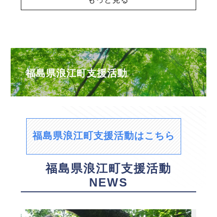
福島県浪江町支援活動
福島県浪江町支援活動はこちら
福島県浪江町支援活動
NEWS