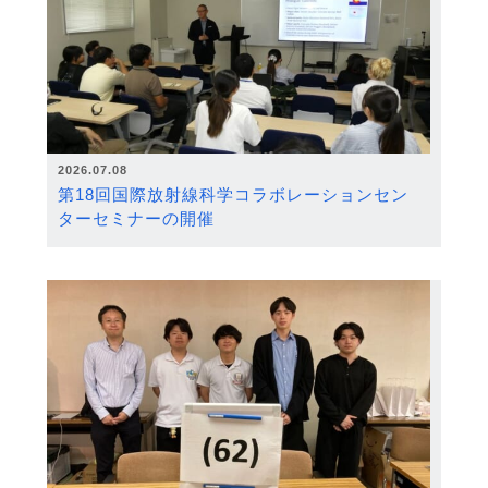
2026.07.08
第18回国際放射線科学コラボレーションセン
ターセミナーの開催