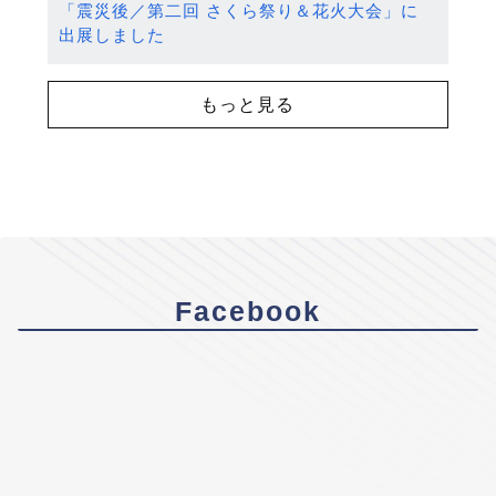
「震災後／第二回 さくら祭り＆花火大会」に
出展しました
もっと見る
Facebook