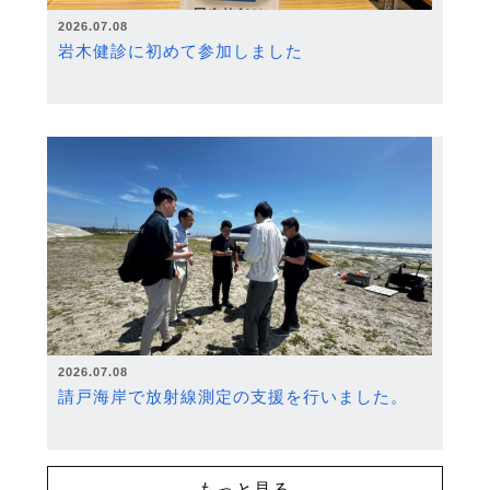
2026.07.08
岩木健診に初めて参加しました
2026.07.08
請戸海岸で放射線測定の支援を行いました。
もっと見る