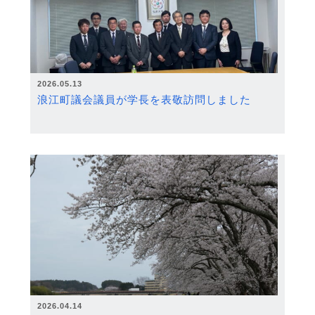
2026.05.13
浪江町議会議員が学長を表敬訪問しました
2026.04.14