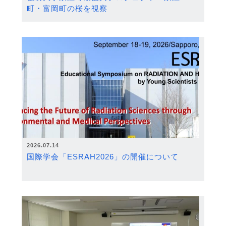
町・富岡町の桜を視察
2026.07.14
国際学会「ESRAH2026」の開催について