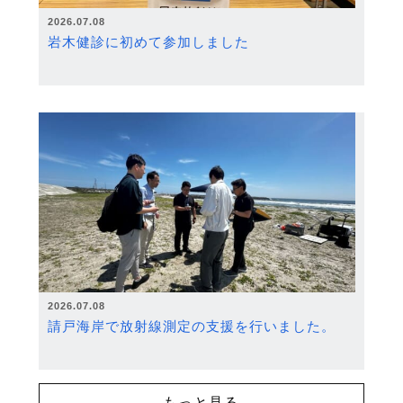
2026.07.08
岩木健診に初めて参加しました
2026.07.08
請戸海岸で放射線測定の支援を行いました。
もっと見る