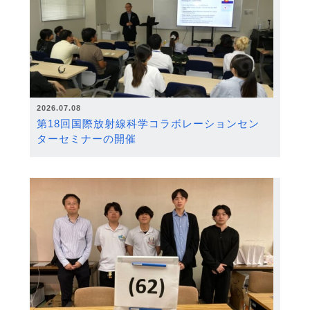
2026.07.08
第18回国際放射線科学コラボレーションセン
ターセミナーの開催