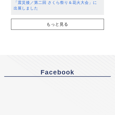
「震災後／第二回 さくら祭り＆花火大会」に
出展しました
もっと見る
Facebook