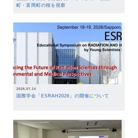
町・富岡町の桜を視察
2026.07.14
国際学会「ESRAH2026」の開催について