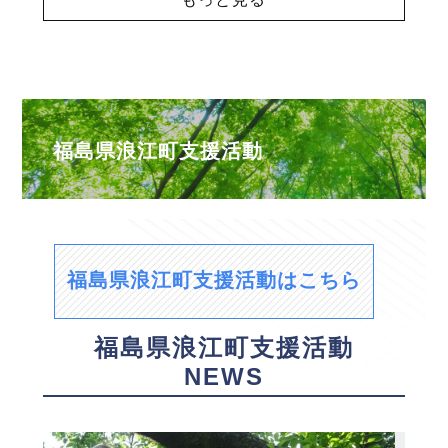
福島県浪江町支援活動
福島県浪江町支援活動はこちら
福島県浪江町支援活動
NEWS