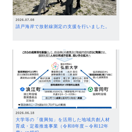
2026.07.08
請戸海岸で放射線測定の支援を行いました。
2026.06.18
大学等の「復興知」を活用した地域共創人材
育成・定着推進事業（令和8年度～令和12年