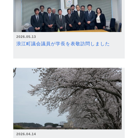
2026.05.13
浪江町議会議員が学長を表敬訪問しました
2026.04.14