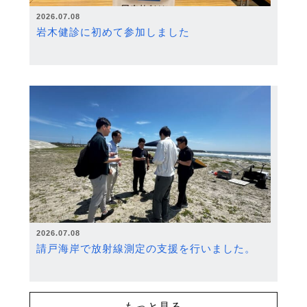
2026.07.08
岩木健診に初めて参加しました
2026.07.08
請戸海岸で放射線測定の支援を行いました。
もっと見る