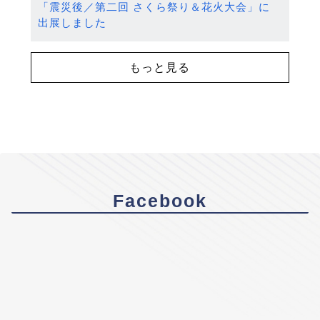
「震災後／第二回 さくら祭り＆花火大会」に
出展しました
もっと見る
Facebook