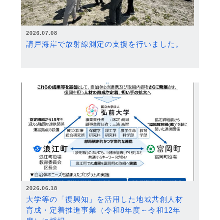
2026.07.08
請戸海岸で放射線測定の支援を行いました。
2026.06.18
大学等の「復興知」を活用した地域共創人材
育成・定着推進事業（令和8年度～令和12年