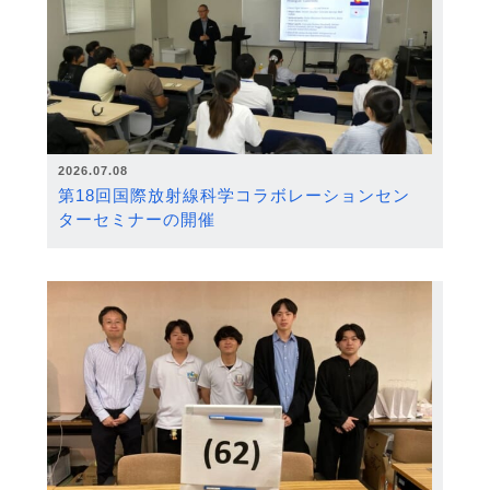
2026.07.08
第18回国際放射線科学コラボレーションセン
ターセミナーの開催