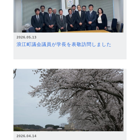
2026.05.13
浪江町議会議員が学長を表敬訪問しました
2026.04.14