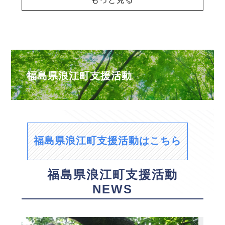
福島県浪江町支援活動
福島県浪江町支援活動はこちら
福島県浪江町支援活動
NEWS