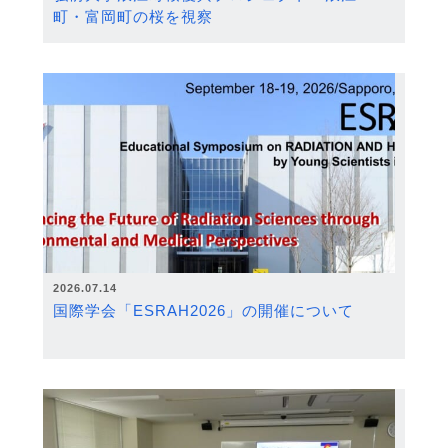
町・富岡町の桜を視察
2026.07.14
国際学会「ESRAH2026」の開催について