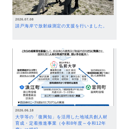
2026.07.08
請戸海岸で放射線測定の支援を行いました。
2026.06.18
大学等の「復興知」を活用した地域共創人材
育成・定着推進事業（令和8年度～令和12年