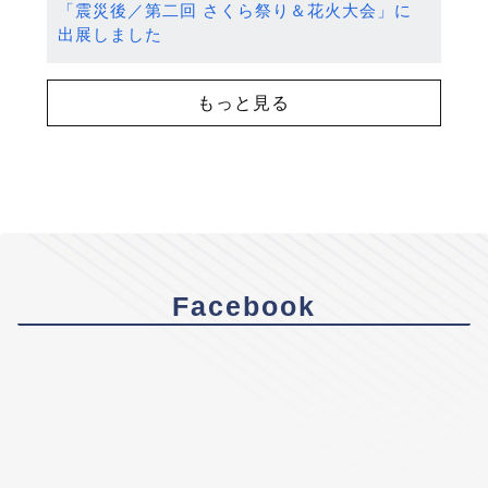
「震災後／第二回 さくら祭り＆花火大会」に
出展しました
もっと見る
Facebook