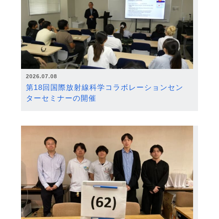
2026.07.08
第18回国際放射線科学コラボレーションセン
ターセミナーの開催