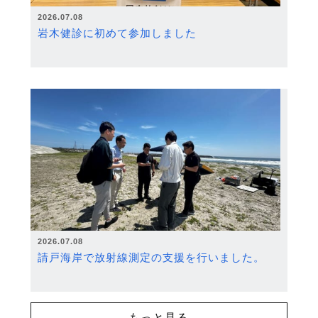
2026.07.08
岩木健診に初めて参加しました
2026.07.08
請戸海岸で放射線測定の支援を行いました。
もっと見る