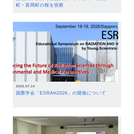
町・富岡町の桜を視察
2026.07.14
国際学会「ESRAH2026」の開催について