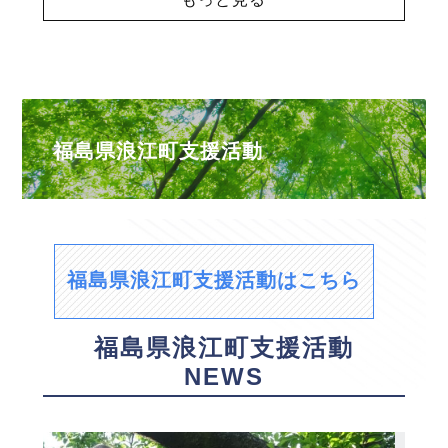
福島県浪江町支援活動
福島県浪江町支援活動はこちら
福島県浪江町支援活動
NEWS