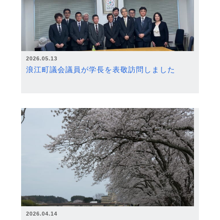
2026.05.13
浪江町議会議員が学長を表敬訪問しました
2026.04.14