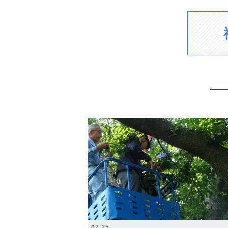
2026.07.15