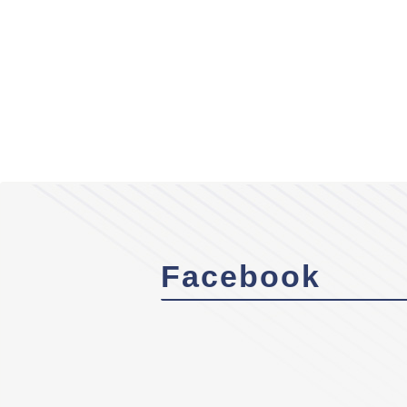
Facebook