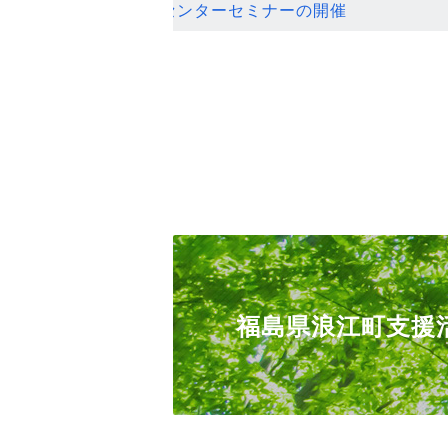
ンセンターセミナーの開催
福島県浪江町支援