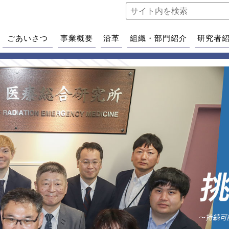
ごあいさつ
事業概要
沿革
組織・部門紹介
研究者