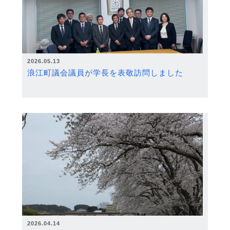
2026.05.13
浪江町議会議員が学長を表敬訪問しました
2026.04.14