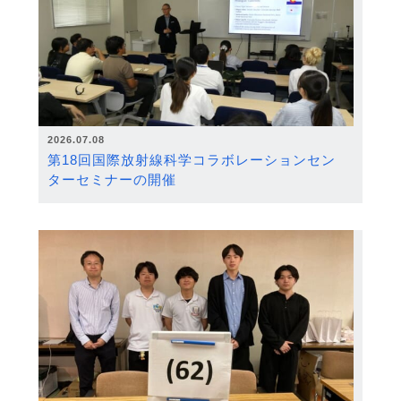
2026.07.08
第18回国際放射線科学コラボレーションセン
ターセミナーの開催