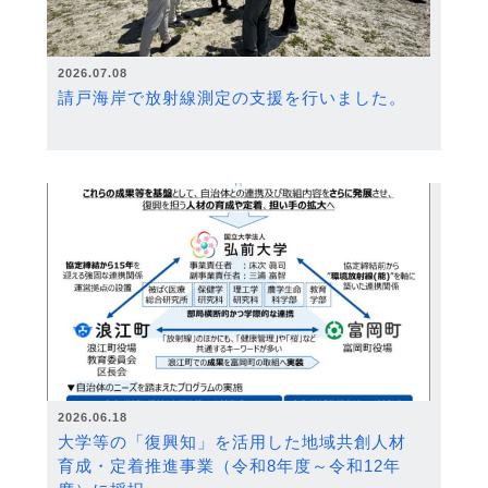
2026.07.08
請戸海岸で放射線測定の支援を行いました。
2026.06.18
大学等の「復興知」を活用した地域共創人材
育成・定着推進事業（令和8年度～令和12年