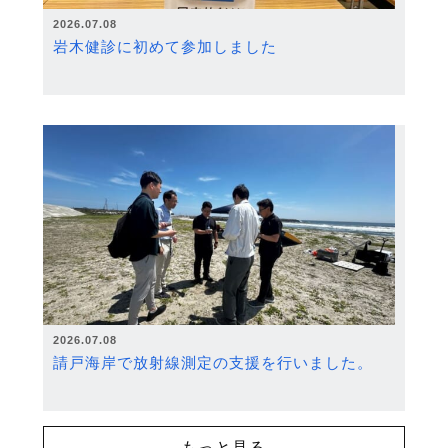
2026.07.08
岩木健診に初めて参加しました
2026.07.08
請戸海岸で放射線測定の支援を行いました。
もっと見る