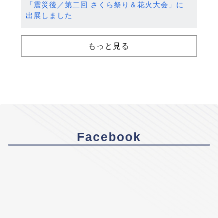
「震災後／第二回 さくら祭り＆花火大会」に
出展しました
もっと見る
Facebook