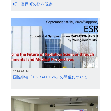
町・富岡町の桜を視察
2026.07.14
国際学会「ESRAH2026」の開催について