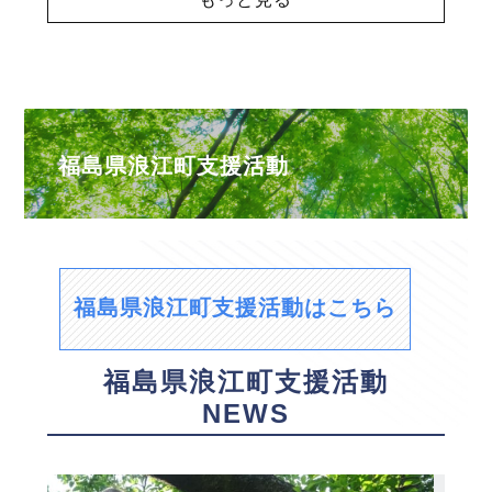
福島県浪江町支援活動
福島県浪江町支援活動はこちら
福島県浪江町支援活動
NEWS