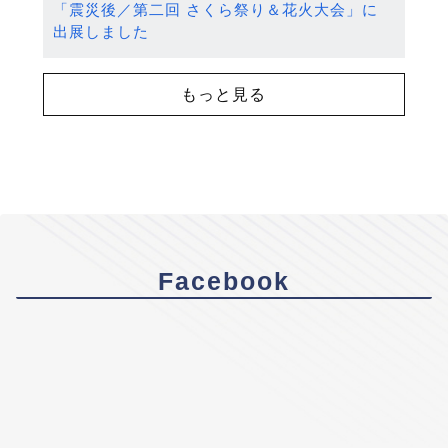
「震災後／第二回 さくら祭り＆花火大会」に
出展しました
もっと見る
Facebook