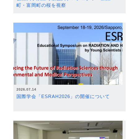
町・富岡町の桜を視察
2026.07.14
国際学会「ESRAH2026」の開催について