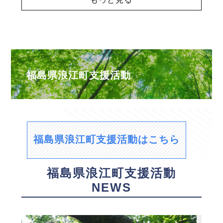
福島県浪江町支援活動
福島県浪江町支援活動はこちら
福島県浪江町支援活動
NEWS