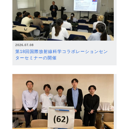
2026.07.08
第18回国際放射線科学コラボレーションセン
ターセミナーの開催