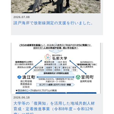
2026.07.08
請戸海岸で放射線測定の支援を行いました。
2026.06.18
大学等の「復興知」を活用した地域共創人材
育成・定着推進事業（令和8年度～令和12年