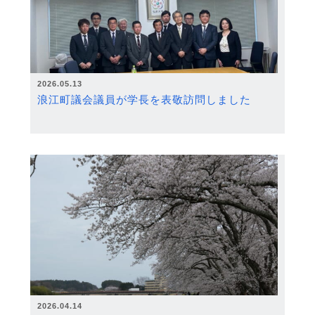
2026.05.13
浪江町議会議員が学長を表敬訪問しました
2026.04.14