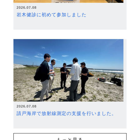
2026.07.08
岩木健診に初めて参加しました
2026.07.08
請戸海岸で放射線測定の支援を行いました。
もっと見る