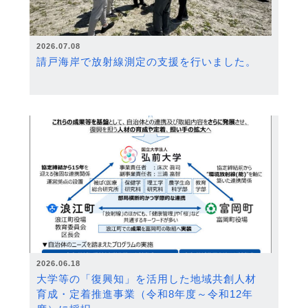
2026.07.08
請戸海岸で放射線測定の支援を行いました。
2026.06.18
大学等の「復興知」を活用した地域共創人材
育成・定着推進事業（令和8年度～令和12年