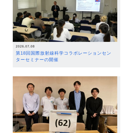
2026.07.08
第18回国際放射線科学コラボレーションセン
ターセミナーの開催