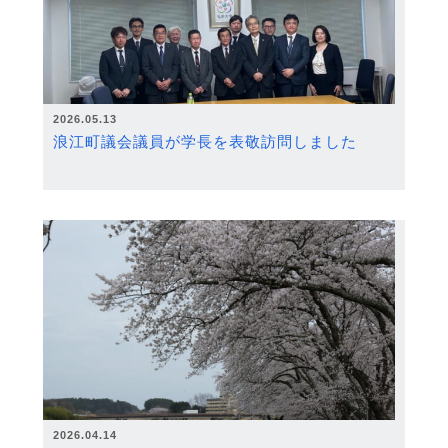
2026.05.13
浪江町議会議員が学長を表敬訪問しました
2026.04.14