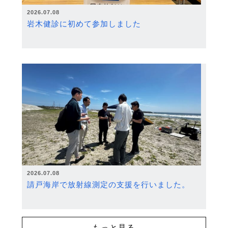
2026.07.08
岩木健診に初めて参加しました
2026.07.08
請戸海岸で放射線測定の支援を行いました。
もっと見る