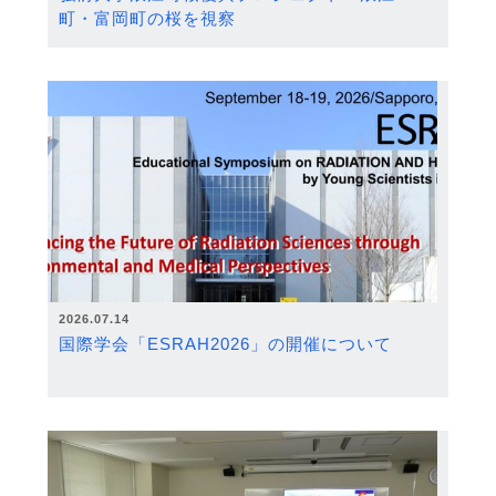
町・富岡町の桜を視察
2026.07.14
国際学会「ESRAH2026」の開催について