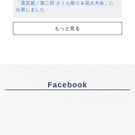
「震災後／第二回 さくら祭り＆花火大会」に
出展しました
もっと見る
Facebook