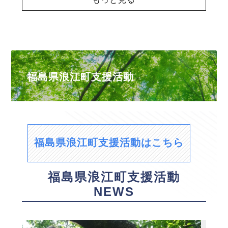
福島県浪江町支援活動
福島県浪江町支援活動はこちら
福島県浪江町支援活動
NEWS