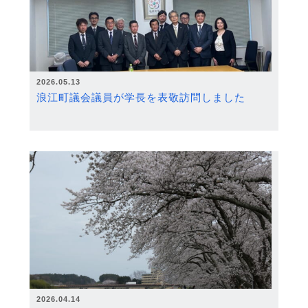
2026.05.13
浪江町議会議員が学長を表敬訪問しました
2026.04.14