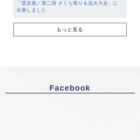
「震災後／第二回 さくら祭り＆花火大会」に
出展しました
もっと見る
Facebook