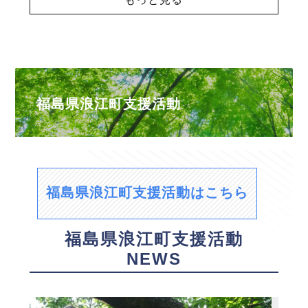
福島県浪江町支援活動
福島県浪江町支援活動はこちら
福島県浪江町支援活動
NEWS