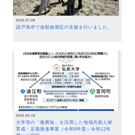
2026.07.08
請戸海岸で放射線測定の支援を行いました。
2026.06.18
大学等の「復興知」を活用した地域共創人材
育成・定着推進事業（令和8年度～令和12年