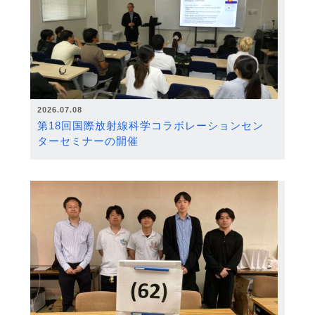
2026.07.08
第18回国際放射線科学コラボレーションセン
ターセミナーの開催