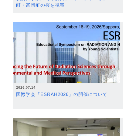
町・富岡町の桜を視察
2026.07.14
国際学会「ESRAH2026」の開催について