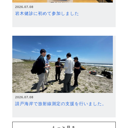
2026.07.08
岩木健診に初めて参加しました
2026.07.08
請戸海岸で放射線測定の支援を行いました。
もっと見る