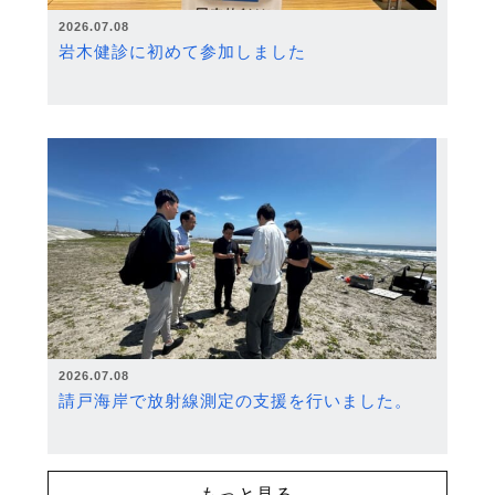
2026.07.08
岩木健診に初めて参加しました
2026.07.08
請戸海岸で放射線測定の支援を行いました。
もっと見る