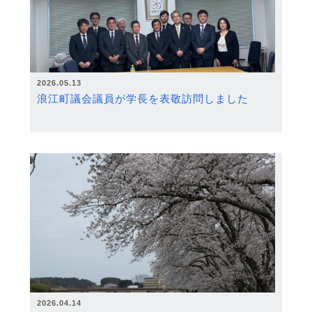
2026.05.13
浪江町議会議員が学長を表敬訪問しました
2026.04.14