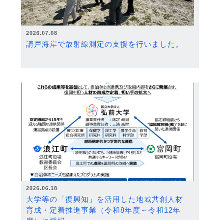
2026.07.08
請戸海岸で放射線測定の支援を行いました。
2026.06.18
大学等の「復興知」を活用した地域共創人材
育成・定着推進事業（令和8年度～令和12年