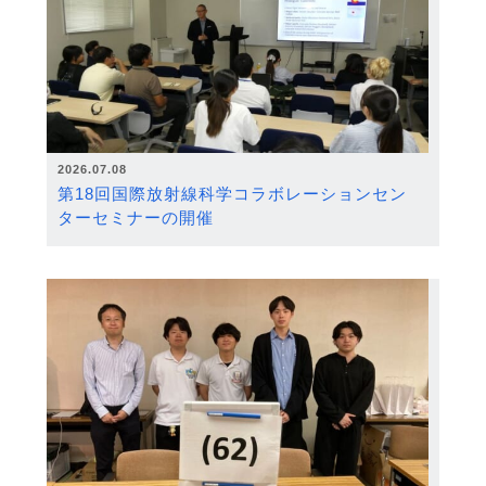
2026.07.08
第18回国際放射線科学コラボレーションセン
ターセミナーの開催