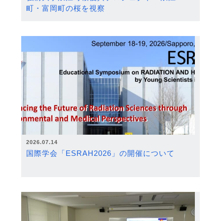
町・富岡町の桜を視察
2026.07.14
国際学会「ESRAH2026」の開催について