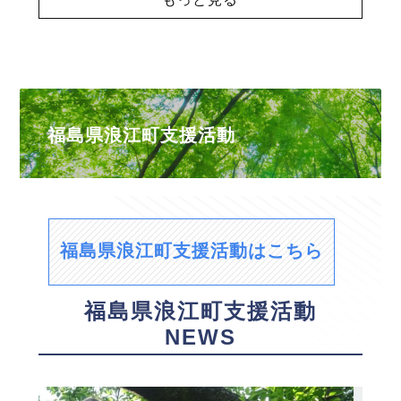
福島県浪江町支援活動
福島県浪江町支援活動はこちら
福島県浪江町支援活動
NEWS