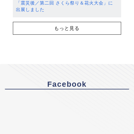
「震災後／第二回 さくら祭り＆花火大会」に
出展しました
もっと見る
Facebook