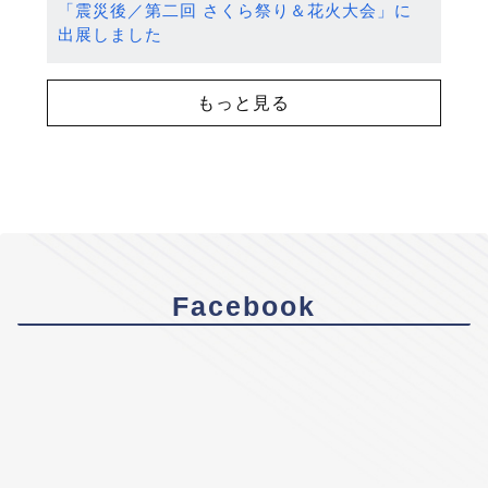
「震災後／第二回 さくら祭り＆花火大会」に
出展しました
もっと見る
Facebook