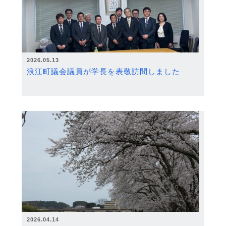
2026.05.13
浪江町議会議員が学長を表敬訪問しました
2026.04.14