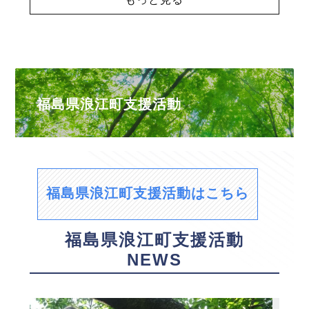
福島県浪江町支援活動
福島県浪江町支援活動はこちら
福島県浪江町支援活動
NEWS