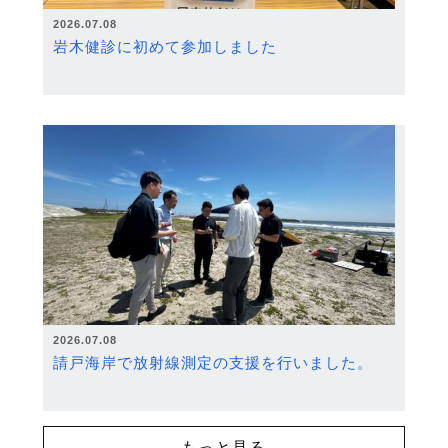
2026.07.08
岩木健診に初めて参加しました
2026.07.08
請戸海岸で放射線測定の支援を行いました。
もっと見る