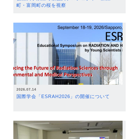
町・富岡町の桜を視察
2026.07.14
国際学会「ESRAH2026」の開催について