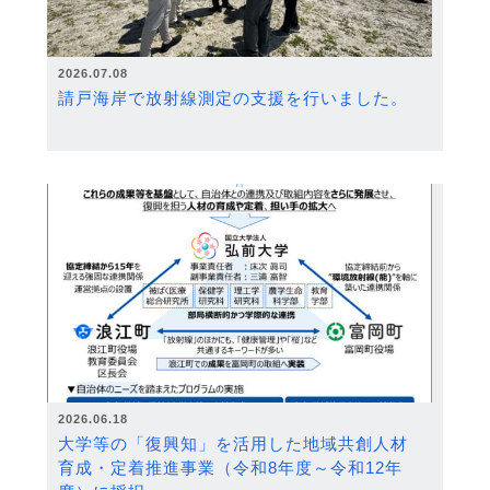
2026.07.08
請戸海岸で放射線測定の支援を行いました。
2026.06.18
大学等の「復興知」を活用した地域共創人材
育成・定着推進事業（令和8年度～令和12年