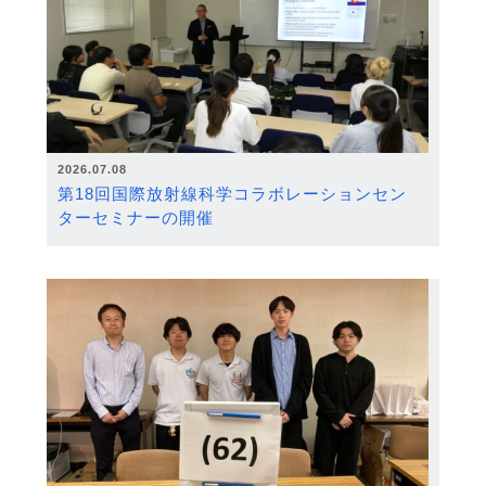
2026.07.08
第18回国際放射線科学コラボレーションセン
ターセミナーの開催