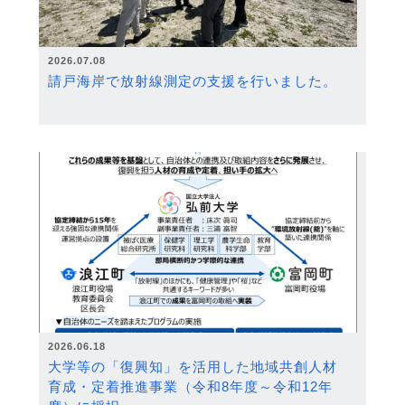
2026.07.08
請戸海岸で放射線測定の支援を行いました。
2026.06.18
大学等の「復興知」を活用した地域共創人材
育成・定着推進事業（令和8年度～令和12年