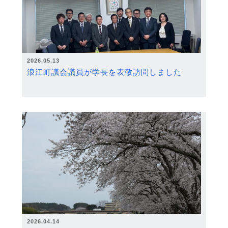
2026.05.13
浪江町議会議員が学長を表敬訪問しました
2026.04.14