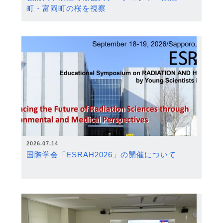
町・富岡町の桜を視察
2026.07.14
国際学会「ESRAH2026」の開催について