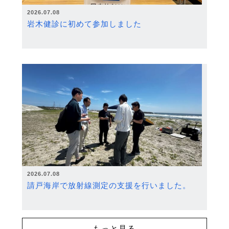
2026.07.08
岩木健診に初めて参加しました
2026.07.08
請戸海岸で放射線測定の支援を行いました。
もっと見る