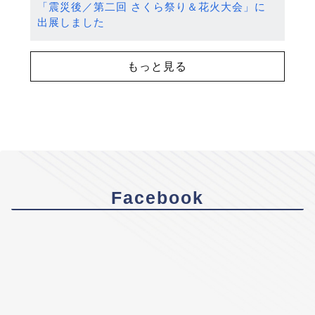
「震災後／第二回 さくら祭り＆花火大会」に
出展しました
もっと見る
Facebook