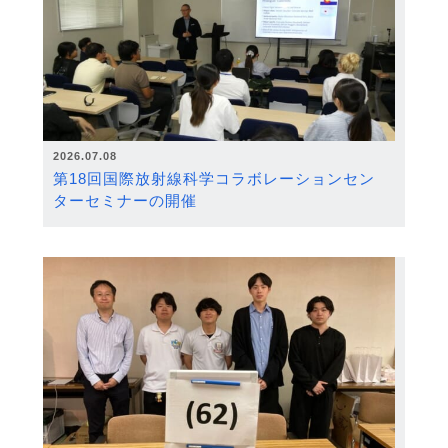
2026.07.08
第18回国際放射線科学コラボレーションセン
ターセミナーの開催