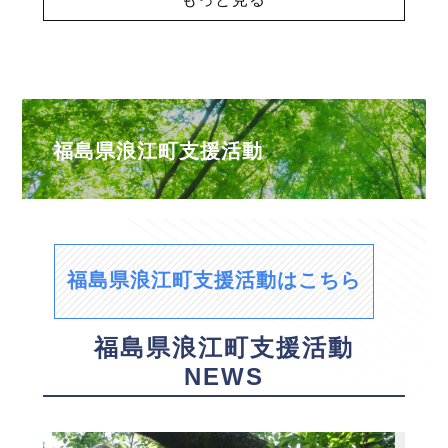
福島県浪江町支援活動
福島県浪江町支援活動はこちら
福島県浪江町支援活動
NEWS