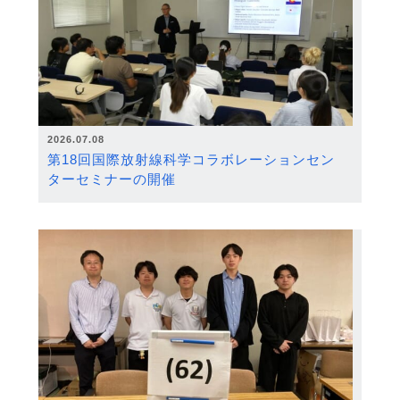
2026.07.08
第18回国際放射線科学コラボレーションセン
ターセミナーの開催