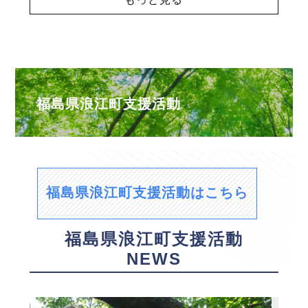
福島県浪江町支援活動
福島県浪江町支援活動はこちら
福島県浪江町支援活動
NEWS