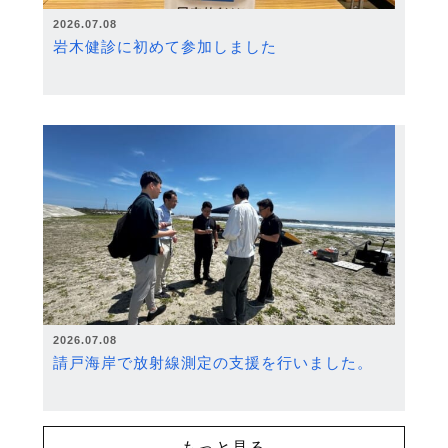
2026.07.08
岩木健診に初めて参加しました
2026.07.08
請戸海岸で放射線測定の支援を行いました。
もっと見る