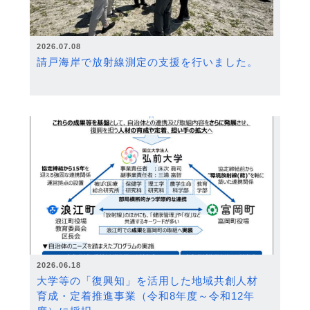
2026.07.08
請戸海岸で放射線測定の支援を行いました。
2026.06.18
大学等の「復興知」を活用した地域共創人材
育成・定着推進事業（令和8年度～令和12年