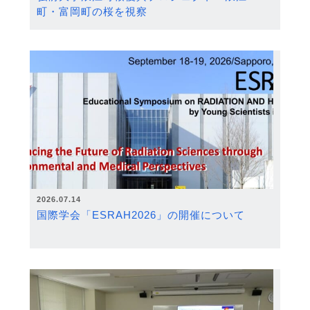
町・富岡町の桜を視察
2026.07.14
国際学会「ESRAH2026」の開催について