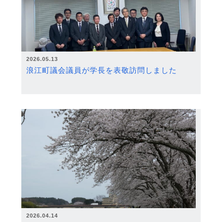
2026.05.13
浪江町議会議員が学長を表敬訪問しました
2026.04.14