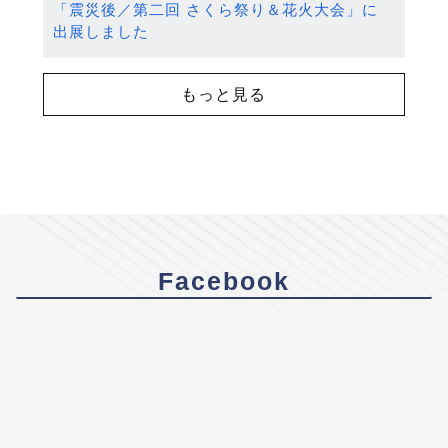
「震災後／第二回 さくら祭り＆花火大会」に
出展しました
もっと見る
Facebook