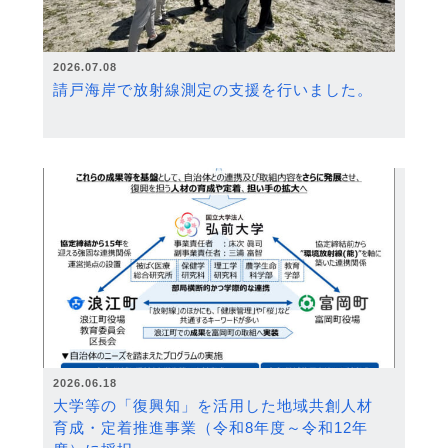
2026.07.08
請戸海岸で放射線測定の支援を行いました。
2026.06.18
大学等の「復興知」を活用した地域共創人材
育成・定着推進事業（令和8年度～令和12年