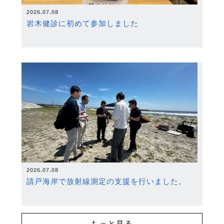
2026.07.08
岩木健診に初めて参加しました
2026.07.08
請戸海岸で放射線測定の支援を行いました。
もっと見る