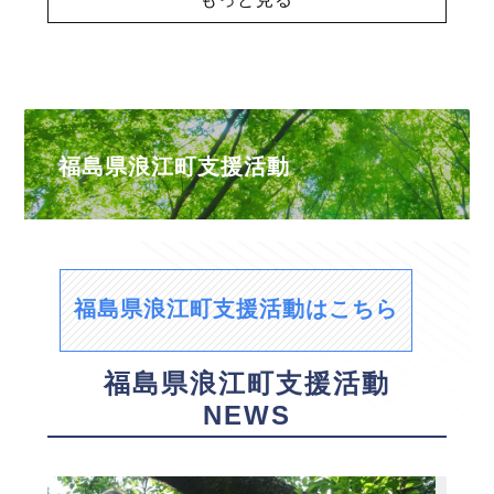
福島県浪江町支援活動
福島県浪江町支援活動はこちら
福島県浪江町支援活動
NEWS