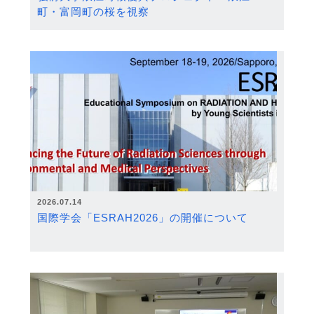
町・富岡町の桜を視察
2026.07.14
国際学会「ESRAH2026」の開催について