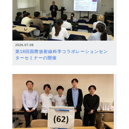
2026.07.08
第18回国際放射線科学コラボレーションセン
ターセミナーの開催