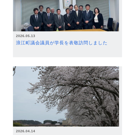
2026.05.13
浪江町議会議員が学長を表敬訪問しました
2026.04.14