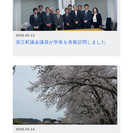
2026.05.13
浪江町議会議員が学長を表敬訪問しました
2026.04.14