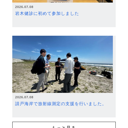
2026.07.08
岩木健診に初めて参加しました
2026.07.08
請戸海岸で放射線測定の支援を行いました。
もっと見る