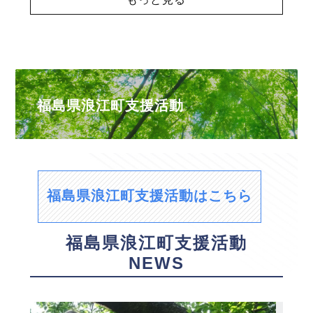
福島県浪江町支援活動
福島県浪江町支援活動はこちら
福島県浪江町支援活動
NEWS