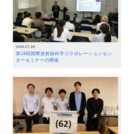
2026.07.08
第18回国際放射線科学コラボレーションセン
ターセミナーの開催