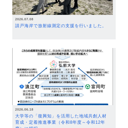
2026.07.08
請戸海岸で放射線測定の支援を行いました。
2026.06.18
大学等の「復興知」を活用した地域共創人材
育成・定着推進事業（令和8年度～令和12年