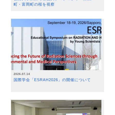
町・富岡町の桜を視察
2026.07.14
国際学会「ESRAH2026」の開催について