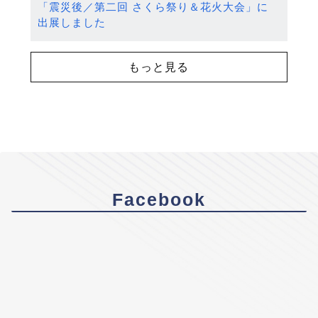
「震災後／第二回 さくら祭り＆花火大会」に
出展しました
もっと見る
Facebook