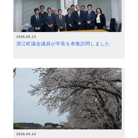
2026.05.13
浪江町議会議員が学長を表敬訪問しました
2026.04.14