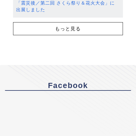
「震災後／第二回 さくら祭り＆花火大会」に
出展しました
もっと見る
Facebook