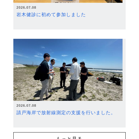
2026.07.08
岩木健診に初めて参加しました
2026.07.08
請戸海岸で放射線測定の支援を行いました。
もっと見る