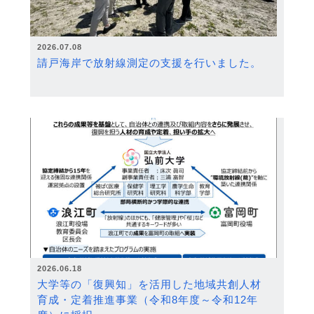
2026.07.08
請戸海岸で放射線測定の支援を行いました。
2026.06.18
大学等の「復興知」を活用した地域共創人材
育成・定着推進事業（令和8年度～令和12年