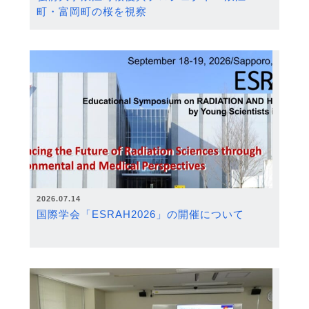
町・富岡町の桜を視察
2026.07.14
国際学会「ESRAH2026」の開催について