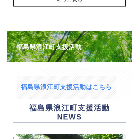
福島県浪江町支援活動
福島県浪江町支援活動はこちら
福島県浪江町支援活動
NEWS