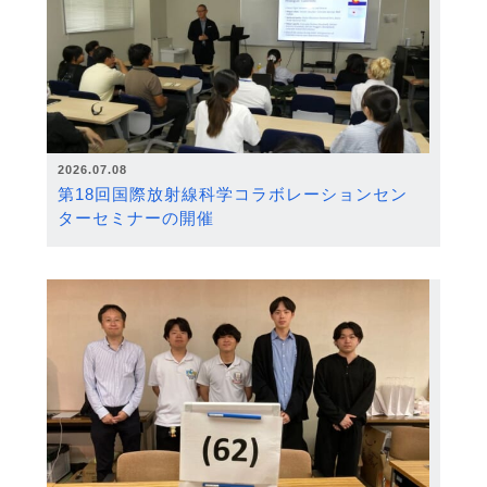
2026.07.08
第18回国際放射線科学コラボレーションセン
ターセミナーの開催