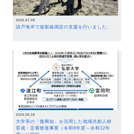
2026.07.08
請戸海岸で放射線測定の支援を行いました。
2026.06.18
大学等の「復興知」を活用した地域共創人材
育成・定着推進事業（令和8年度～令和12年