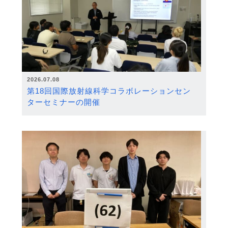
2026.07.08
第18回国際放射線科学コラボレーションセン
ターセミナーの開催