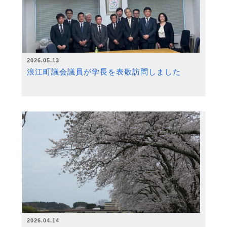
2026.05.13
浪江町議会議員が学長を表敬訪問しました
2026.04.14