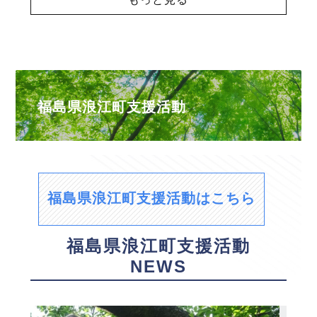
福島県浪江町支援活動
福島県浪江町支援活動はこちら
福島県浪江町支援活動
NEWS