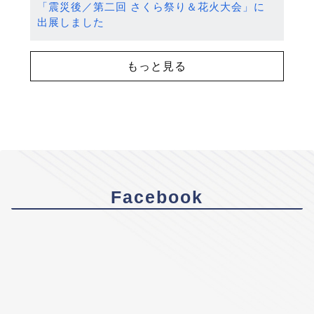
「震災後／第二回 さくら祭り＆花火大会」に
出展しました
もっと見る
Facebook