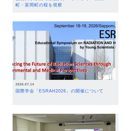
町・富岡町の桜を視察
2026.07.14
国際学会「ESRAH2026」の開催について