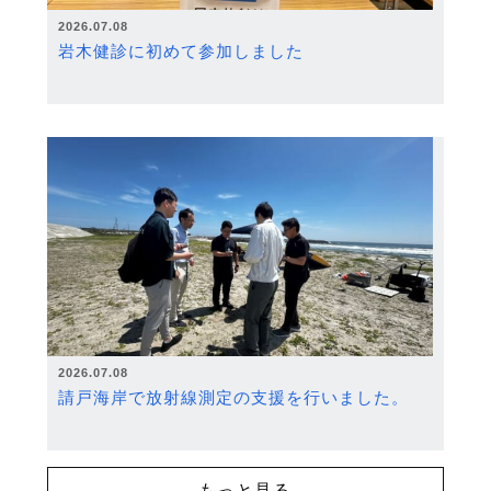
2026.07.08
岩木健診に初めて参加しました
2026.07.08
請戸海岸で放射線測定の支援を行いました。
もっと見る