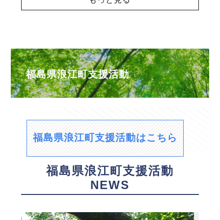
福島県浪江町支援活動
福島県浪江町支援活動はこちら
福島県浪江町支援活動
NEWS