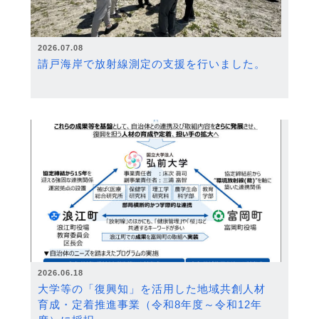
2026.07.08
請戸海岸で放射線測定の支援を行いました。
2026.06.18
大学等の「復興知」を活用した地域共創人材
育成・定着推進事業（令和8年度～令和12年