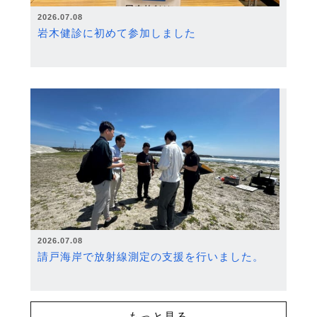
2026.07.08
岩木健診に初めて参加しました
2026.07.08
請戸海岸で放射線測定の支援を行いました。
もっと見る