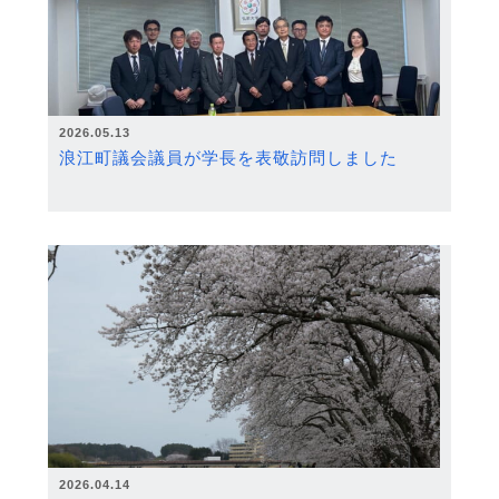
2026.05.13
浪江町議会議員が学長を表敬訪問しました
2026.04.14