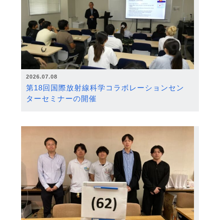
2026.07.08
第18回国際放射線科学コラボレーションセン
ターセミナーの開催