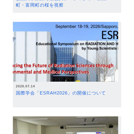
町・富岡町の桜を視察
2026.07.14
国際学会「ESRAH2026」の開催について