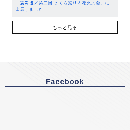
「震災後／第二回 さくら祭り＆花火大会」に
出展しました
もっと見る
Facebook