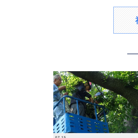
2026.07.15