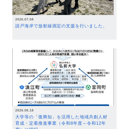
2026.07.08
請戸海岸で放射線測定の支援を行いました。
2026.06.18
大学等の「復興知」を活用した地域共創人材
育成・定着推進事業（令和8年度～令和12年