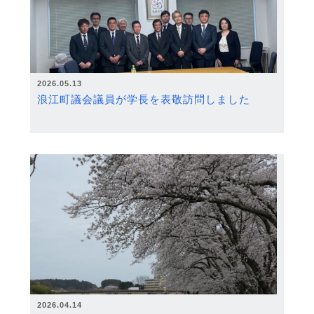
2026.05.13
浪江町議会議員が学長を表敬訪問しました
2026.04.14