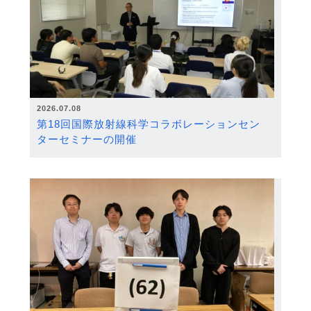
2026.07.08
第18回国際放射線科学コラボレーションセン
ターセミナーの開催