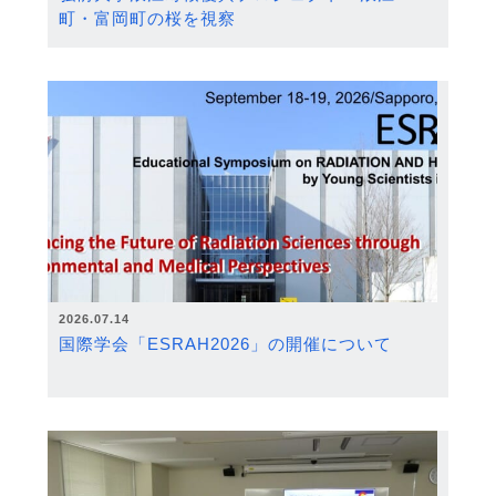
町・富岡町の桜を視察
2026.07.14
国際学会「ESRAH2026」の開催について