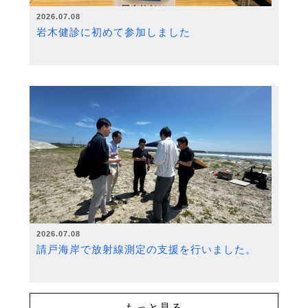
2026.07.08
岩木健診に初めて参加しました
2026.07.08
請戸海岸で放射線測定の支援を行いました。
もっと見る