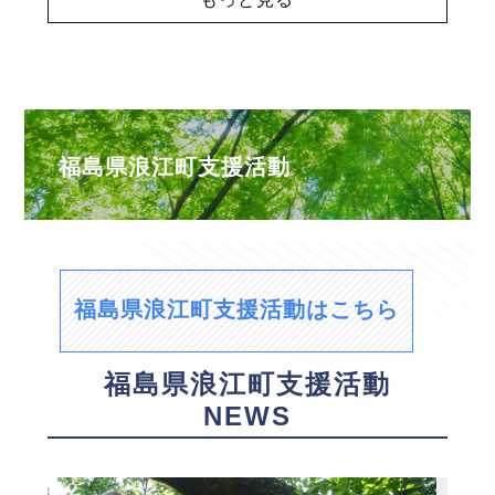
福島県浪江町支援活動
福島県浪江町支援活動はこちら
福島県浪江町支援活動
NEWS