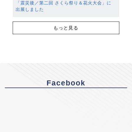
「震災後／第二回 さくら祭り＆花火大会」に
出展しました
もっと見る
Facebook