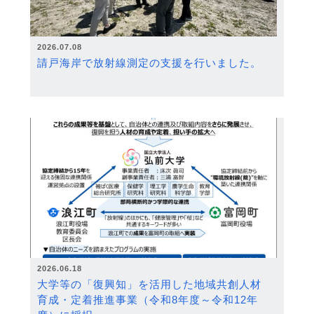
2026.07.08
請戸海岸で放射線測定の支援を行いました。
2026.06.18
大学等の「復興知」を活用した地域共創人材
育成・定着推進事業（令和8年度～令和12年