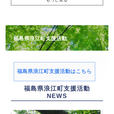
福島県浪江町支援活動
福島県浪江町支援活動はこちら
福島県浪江町支援活動
NEWS