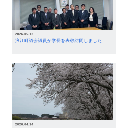
2026.05.13
浪江町議会議員が学長を表敬訪問しました
2026.04.14