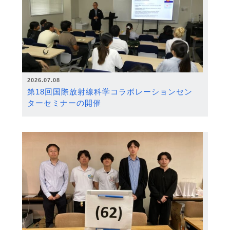
2026.07.08
第18回国際放射線科学コラボレーションセン
ターセミナーの開催