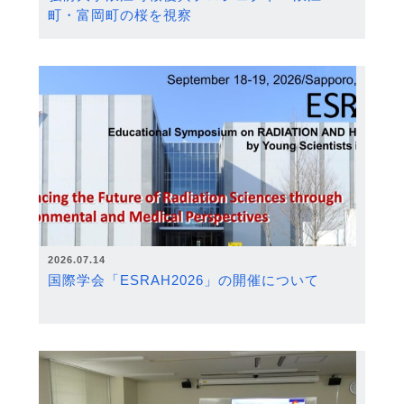
町・富岡町の桜を視察
2026.07.14
国際学会「ESRAH2026」の開催について