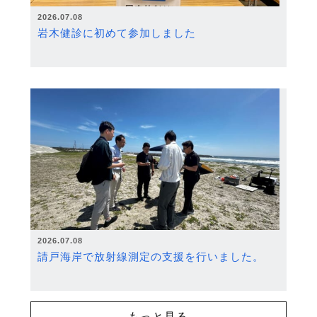
2026.07.08
岩木健診に初めて参加しました
2026.07.08
請戸海岸で放射線測定の支援を行いました。
もっと見る