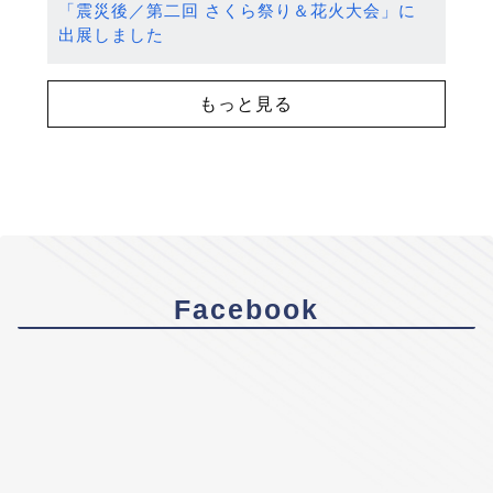
「震災後／第二回 さくら祭り＆花火大会」に
出展しました
もっと見る
Facebook