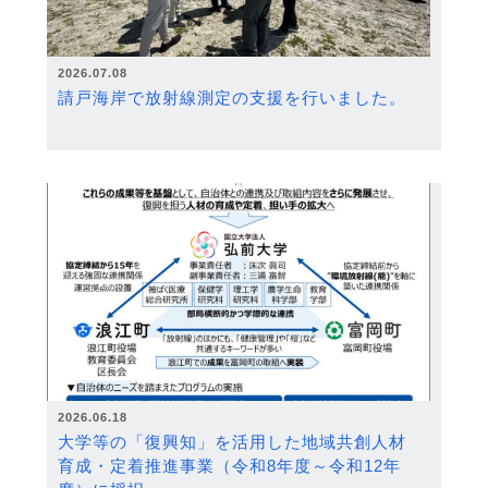
2026.07.08
請戸海岸で放射線測定の支援を行いました。
2026.06.18
大学等の「復興知」を活用した地域共創人材
育成・定着推進事業（令和8年度～令和12年