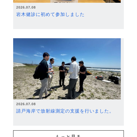
2026.07.08
岩木健診に初めて参加しました
2026.07.08
請戸海岸で放射線測定の支援を行いました。
もっと見る