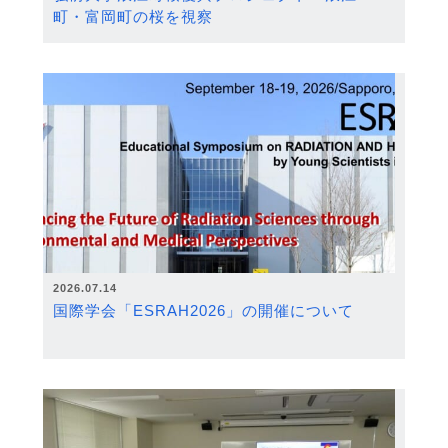
町・富岡町の桜を視察
2026.07.14
国際学会「ESRAH2026」の開催について