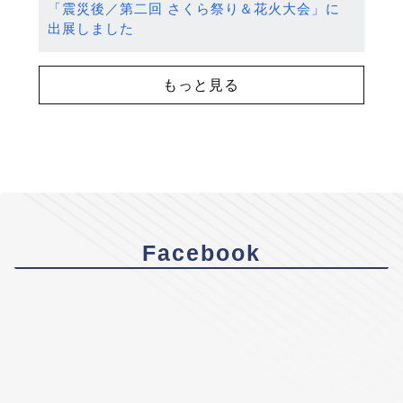
「震災後／第二回 さくら祭り＆花火大会」に
出展しました
もっと見る
Facebook