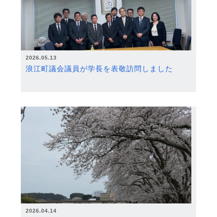
2026.05.13
浪江町議会議員が学長を表敬訪問しました
2026.04.14