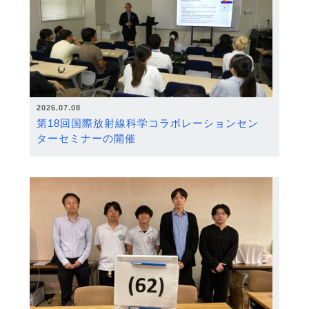
2026.07.08
第18回国際放射線科学コラボレーションセン
ターセミナーの開催