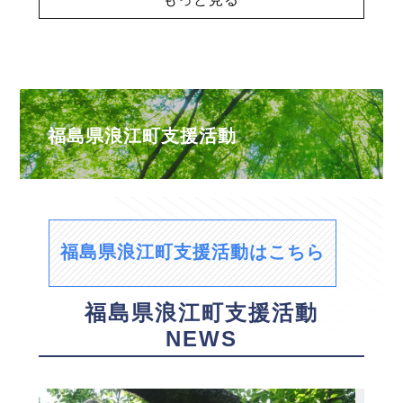
福島県浪江町支援活動
福島県浪江町支援活動はこちら
福島県浪江町支援活動
NEWS