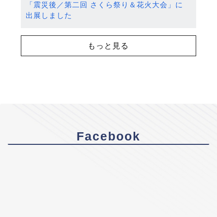
「震災後／第二回 さくら祭り＆花火大会」に
出展しました
もっと見る
Facebook