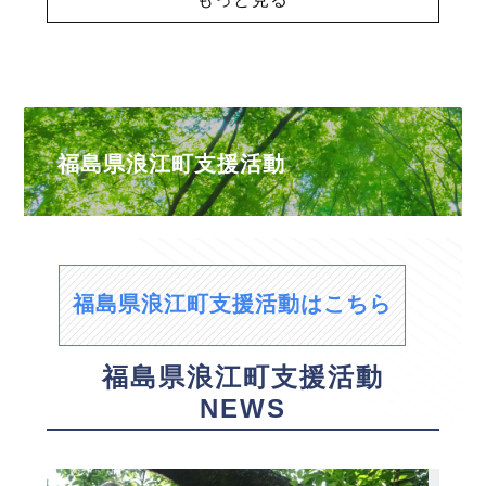
福島県浪江町支援活動
福島県浪江町支援活動はこちら
福島県浪江町支援活動
NEWS