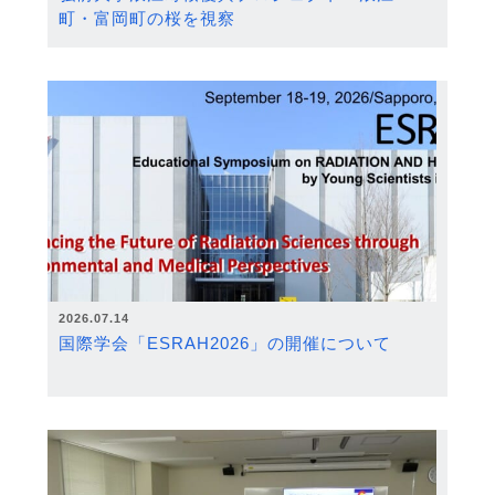
町・富岡町の桜を視察
2026.07.14
国際学会「ESRAH2026」の開催について