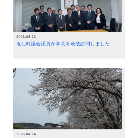
2026.05.13
浪江町議会議員が学長を表敬訪問しました
2026.04.14