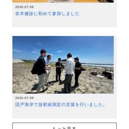
2026.07.08
岩木健診に初めて参加しました
2026.07.08
請戸海岸で放射線測定の支援を行いました。
もっと見る