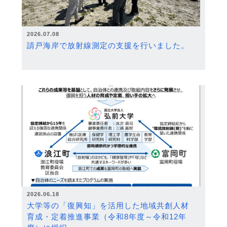
2026.07.08
請戸海岸で放射線測定の支援を行いました。
2026.06.18
大学等の「復興知」を活用した地域共創人材
育成・定着推進事業（令和8年度～令和12年