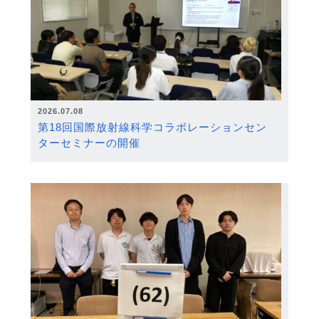
2026.07.08
第18回国際放射線科学コラボレーションセン
ターセミナーの開催