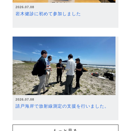
2026.07.08
岩木健診に初めて参加しました
2026.07.08
請戸海岸で放射線測定の支援を行いました。
もっと見る