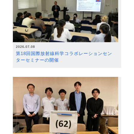
2026.07.08
第18回国際放射線科学コラボレーションセン
ターセミナーの開催