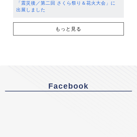
「震災後／第二回 さくら祭り＆花火大会」に
出展しました
もっと見る
Facebook