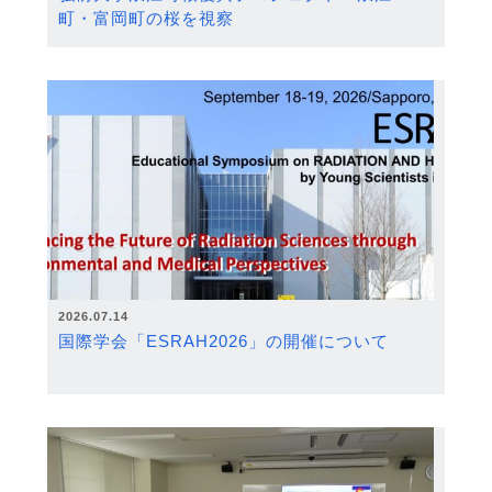
町・富岡町の桜を視察
2026.07.14
国際学会「ESRAH2026」の開催について