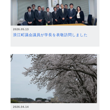
2026.05.13
浪江町議会議員が学長を表敬訪問しました
2026.04.14