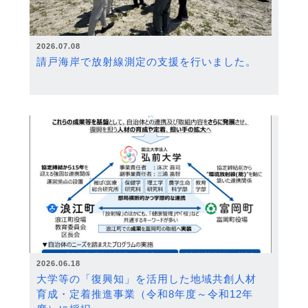
2026.07.08
請戸海岸で放射線測定の支援を行いました。
2026.06.18
大学等の「復興知」を活用した地域共創人材
育成・定着推進事業（令和8年度～令和12年