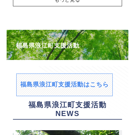
福島県浪江町支援活動
福島県浪江町支援活動はこちら
福島県浪江町支援活動
NEWS