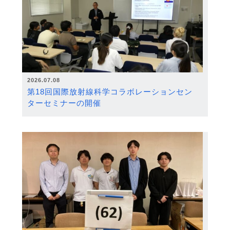
2026.07.08
第18回国際放射線科学コラボレーションセン
ターセミナーの開催