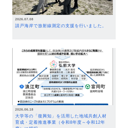
2026.07.08
請戸海岸で放射線測定の支援を行いました。
2026.06.18
大学等の「復興知」を活用した地域共創人材
育成・定着推進事業（令和8年度～令和12年