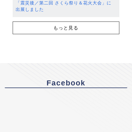
「震災後／第二回 さくら祭り＆花火大会」に
出展しました
もっと見る
Facebook