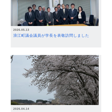
2026.05.13
浪江町議会議員が学長を表敬訪問しました
2026.04.14