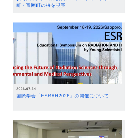
町・富岡町の桜を視察
2026.07.14
国際学会「ESRAH2026」の開催について