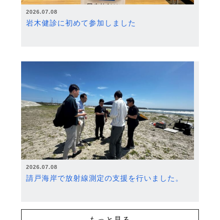
2026.07.08
岩木健診に初めて参加しました
2026.07.08
請戸海岸で放射線測定の支援を行いました。
もっと見る