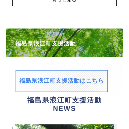
福島県浪江町支援活動
福島県浪江町支援活動はこちら
福島県浪江町支援活動
NEWS