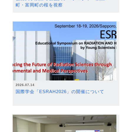
町・富岡町の桜を視察
2026.07.14
国際学会「ESRAH2026」の開催について