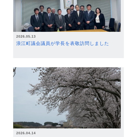
2026.05.13
浪江町議会議員が学長を表敬訪問しました
2026.04.14