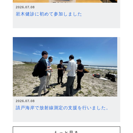
2026.07.08
岩木健診に初めて参加しました
2026.07.08
請戸海岸で放射線測定の支援を行いました。
もっと見る