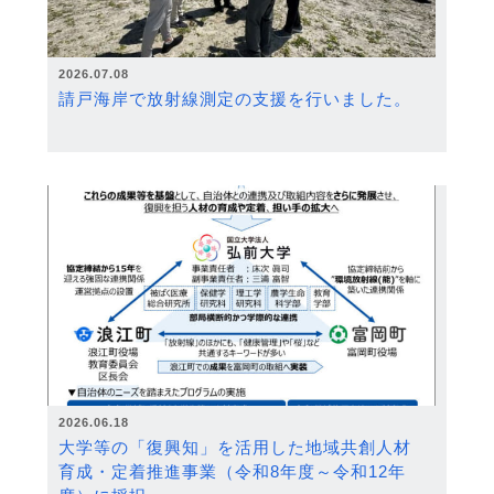
2026.07.08
請戸海岸で放射線測定の支援を行いました。
2026.06.18
大学等の「復興知」を活用した地域共創人材
育成・定着推進事業（令和8年度～令和12年