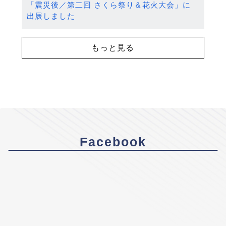
「震災後／第二回 さくら祭り＆花火大会」に
出展しました
もっと見る
Facebook