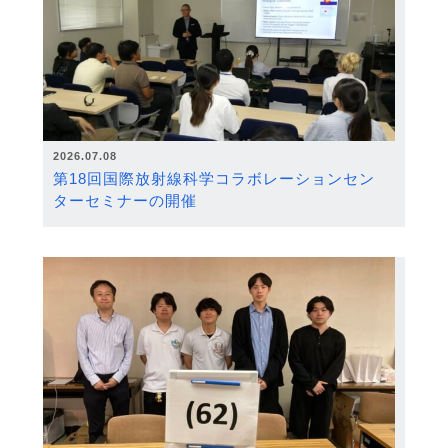
2026.07.08
第18回国際放射線科学コラボレーションセン
ターセミナーの開催