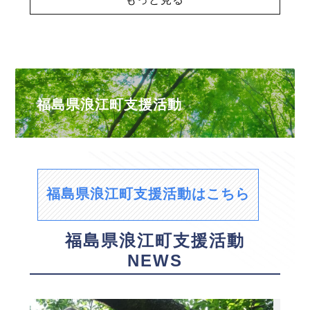
福島県浪江町支援活動
福島県浪江町支援活動はこちら
福島県浪江町支援活動
NEWS