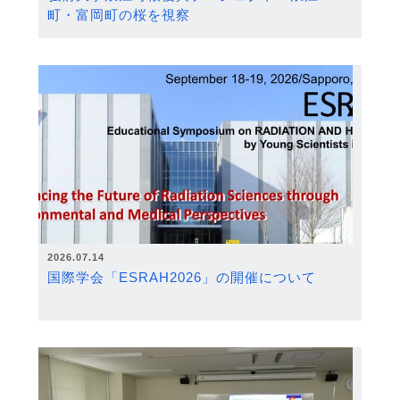
町・富岡町の桜を視察
2026.07.14
国際学会「ESRAH2026」の開催について