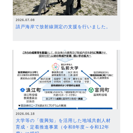
2026.07.08
請戸海岸で放射線測定の支援を行いました。
2026.06.18
大学等の「復興知」を活用した地域共創人材
育成・定着推進事業（令和8年度～令和12年