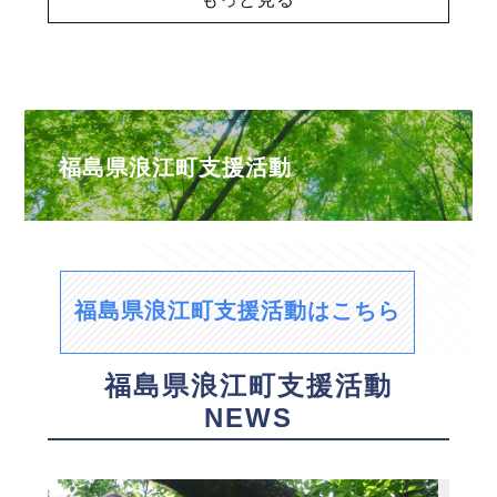
福島県浪江町支援活動
福島県浪江町支援活動はこちら
福島県浪江町支援活動
NEWS