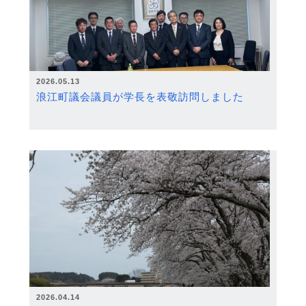
2026.05.13
浪江町議会議員が学長を表敬訪問しました
2026.04.14