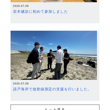
2026.07.08
岩木健診に初めて参加しました
2026.07.08
請戸海岸で放射線測定の支援を行いました。
もっと見る