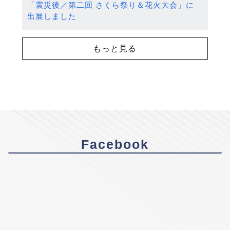
「震災後／第二回 さくら祭り＆花火大会」に
出展しました
もっと見る
Facebook