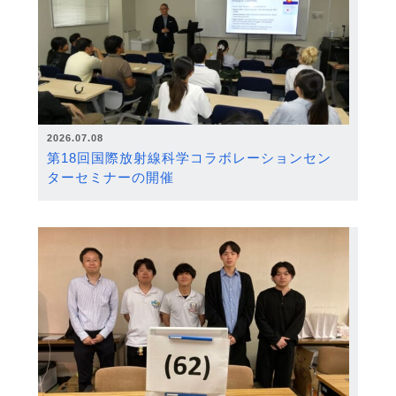
2026.07.08
第18回国際放射線科学コラボレーションセン
ターセミナーの開催