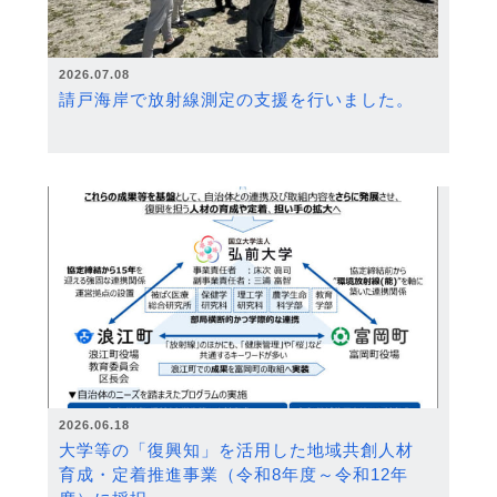
2026.07.08
請戸海岸で放射線測定の支援を行いました。
2026.06.18
大学等の「復興知」を活用した地域共創人材
育成・定着推進事業（令和8年度～令和12年