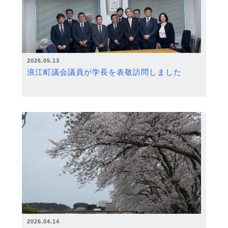
2026.05.13
浪江町議会議員が学長を表敬訪問しました
2026.04.14