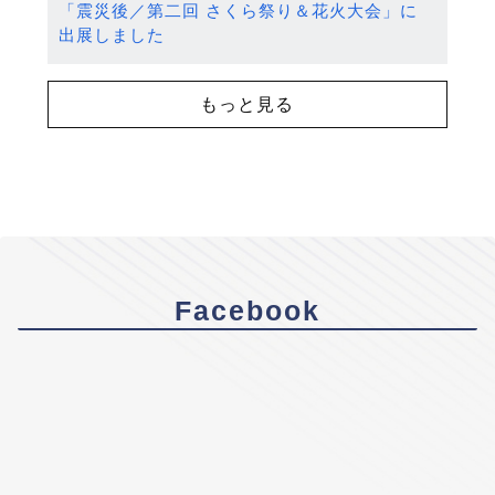
「震災後／第二回 さくら祭り＆花火大会」に
出展しました
もっと見る
Facebook