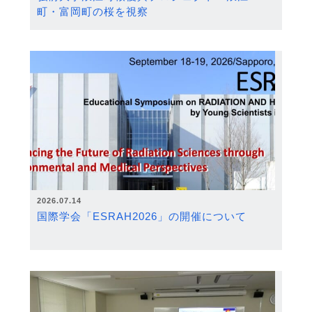
町・富岡町の桜を視察
2026.07.14
国際学会「ESRAH2026」の開催について