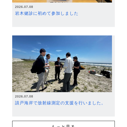
2026.07.08
岩木健診に初めて参加しました
2026.07.08
請戸海岸で放射線測定の支援を行いました。
もっと見る