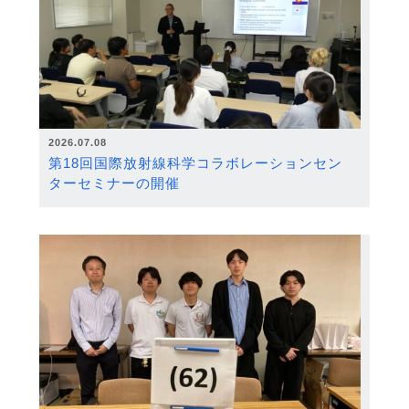
2026.07.08
第18回国際放射線科学コラボレーションセン
ターセミナーの開催