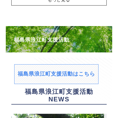
福島県浪江町支援活動
福島県浪江町支援活動はこちら
福島県浪江町支援活動
NEWS