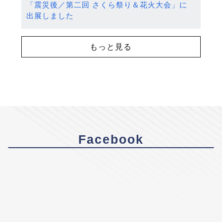
「震災後／第二回 さくら祭り＆花火大会」に
出展しました
もっと見る
Facebook