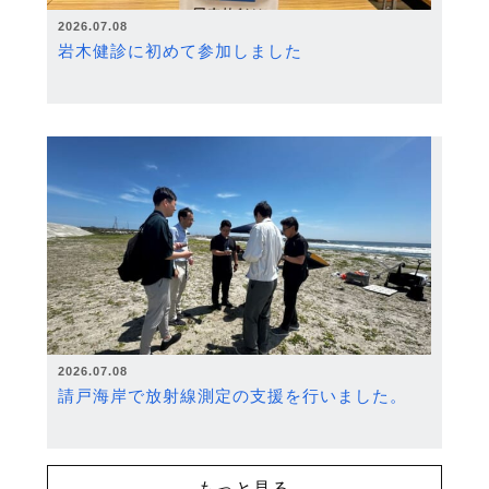
2026.07.08
岩木健診に初めて参加しました
2026.07.08
請戸海岸で放射線測定の支援を行いました。
もっと見る