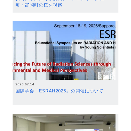
町・富岡町の桜を視察
2026.07.14
国際学会「ESRAH2026」の開催について