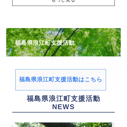
福島県浪江町支援活動
福島県浪江町支援活動はこちら
福島県浪江町支援活動
NEWS