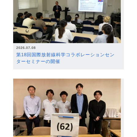
2026.07.08
第18回国際放射線科学コラボレーションセン
ターセミナーの開催