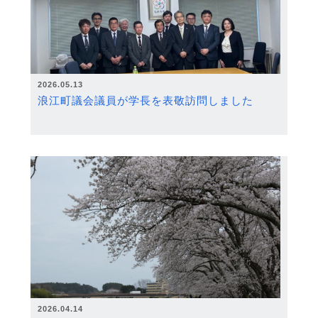
2026.05.13
浪江町議会議員が学長を表敬訪問しました
2026.04.14