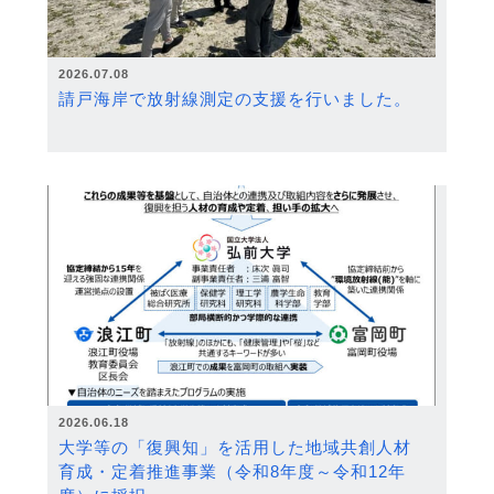
2026.07.08
請戸海岸で放射線測定の支援を行いました。
2026.06.18
大学等の「復興知」を活用した地域共創人材
育成・定着推進事業（令和8年度～令和12年