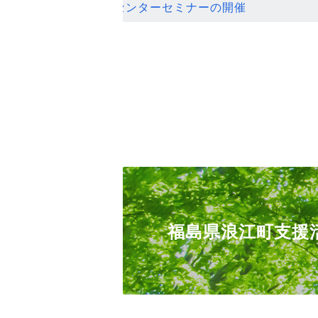
ンセンターセミナーの開催
福島県浪江町支援