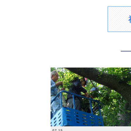
2026.07.15