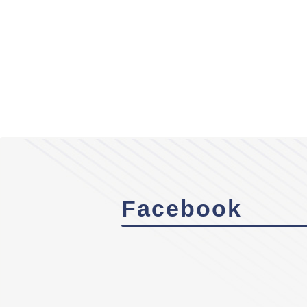
Facebook