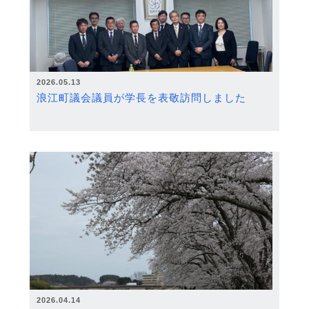
2026.05.13
浪江町議会議員が学長を表敬訪問しました
2026.04.14