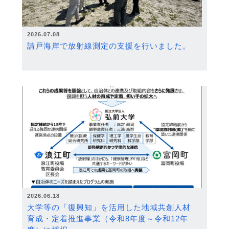
2026.07.08
請戸海岸で放射線測定の支援を行いました。
2026.06.18
大学等の「復興知」を活用した地域共創人材
育成・定着推進事業（令和8年度～令和12年