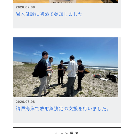
2026.07.08
岩木健診に初めて参加しました
2026.07.08
請戸海岸で放射線測定の支援を行いました。
もっと見る