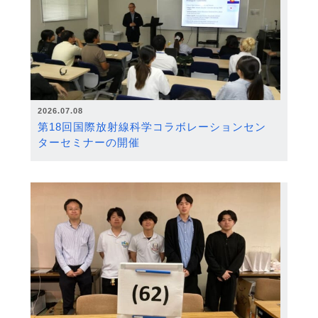
2026.07.08
第18回国際放射線科学コラボレーションセン
ターセミナーの開催