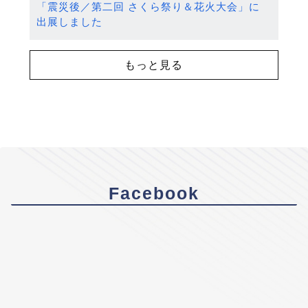
「震災後／第二回 さくら祭り＆花火大会」に
出展しました
もっと見る
Facebook