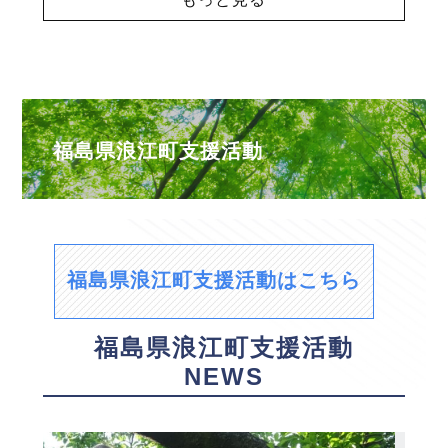
福島県浪江町支援活動
福島県浪江町支援活動はこちら
福島県浪江町支援活動
NEWS