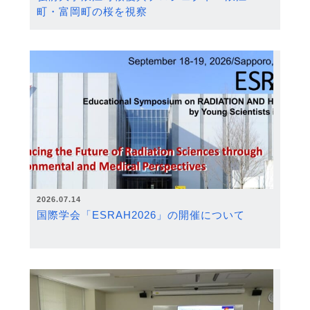
町・富岡町の桜を視察
2026.07.14
国際学会「ESRAH2026」の開催について