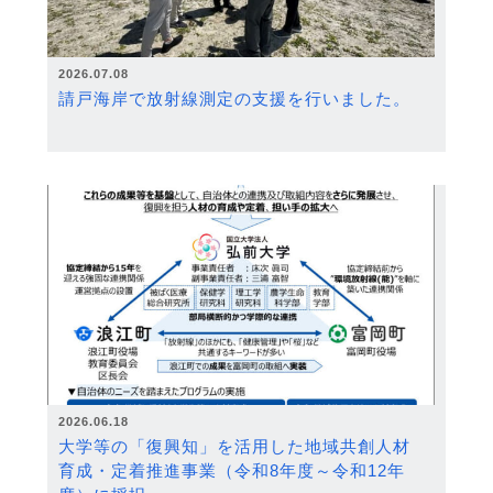
2026.07.08
請戸海岸で放射線測定の支援を行いました。
2026.06.18
大学等の「復興知」を活用した地域共創人材
育成・定着推進事業（令和8年度～令和12年