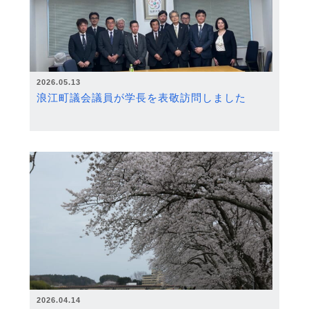
2026.05.13
浪江町議会議員が学長を表敬訪問しました
2026.04.14