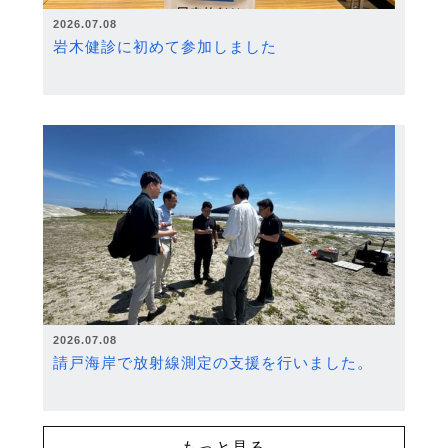
2026.07.08
岩木健診に初めて参加しました
2026.07.08
請戸海岸で放射線測定の支援を行いました。
もっと見る