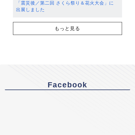
「震災後／第二回 さくら祭り＆花火大会」に
出展しました
もっと見る
Facebook