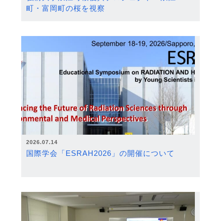
町・富岡町の桜を視察
2026.07.14
国際学会「ESRAH2026」の開催について