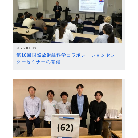
2026.07.08
第18回国際放射線科学コラボレーションセン
ターセミナーの開催