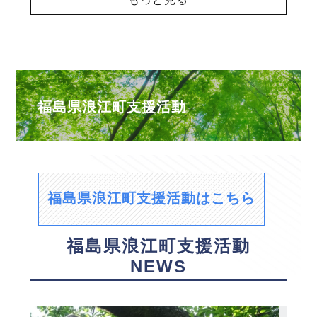
福島県浪江町支援活動
福島県浪江町支援活動はこちら
福島県浪江町支援活動
NEWS